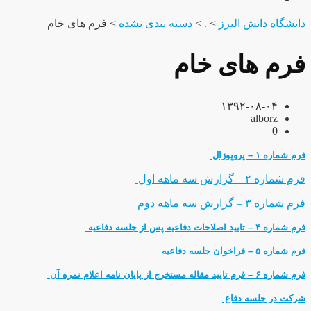
دانشگاه دانش البرز
>
.
>
دسته بندی نشده
>
فرم های خام
فرم های خام
۱۳۹۲-۰۸-۰۴
alborz
0
فرم شماره ۱ – پروپوزال
فرم شماره ۲ – گزارش سه ماهه اول
فرم شماره ۳ – گزارش سه ماهه دوم
فرم شماره ۴ – تایید اصلاحات دفاعیه پس از جلسه دفاعیه
فرم شماره ۵ – فراخوان جلسه دفاعیه
فرم شماره ۶ – فرم تایید مقاله مستخرج از پایان نامه اعلام نمره آن
شرکت در جلسه دفاع