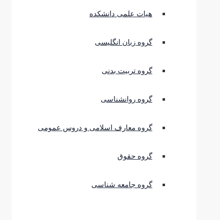
هیات علمی دانشکده
گروه زبان انگلیسی
گروه تربیت بدنی
گروه روانشناسی
گروه معارف اسلامی و دروس عمومی
گروه حقوق
گروه جامعه شناسی