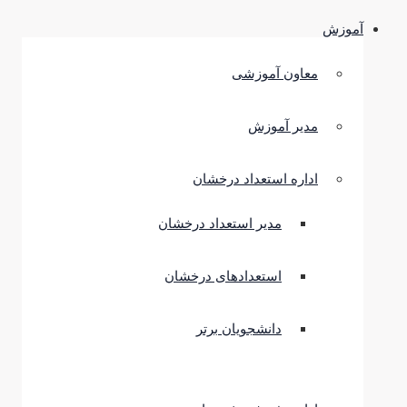
آموزش
معاون آموزشی
مدیر آموزش
اداره استعداد درخشان
مدیر استعداد درخشان
استعدادهای درخشان
دانشجویان برتر