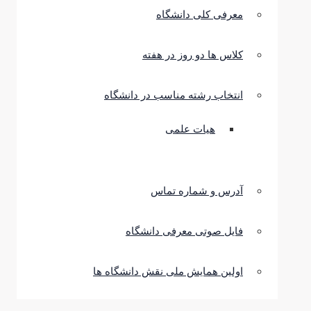
معرفی کلی دانشگاه
کلاس ها دو روز در هفته
انتخاب رشته مناسب در دانشگاه
هیات علمی
آدرس و شماره تماس
فایل صوتی معرفی دانشگاه
اولین همایش ملی نقش دانشگاه ها