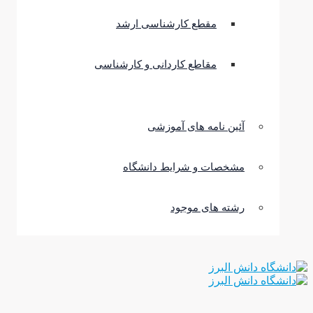
مقطع کارشناسی ارشد
مقاطع کاردانی و کارشناسی
آئین نامه های آموزشی
مشخصات و شرایط دانشگاه
رشته های موجود