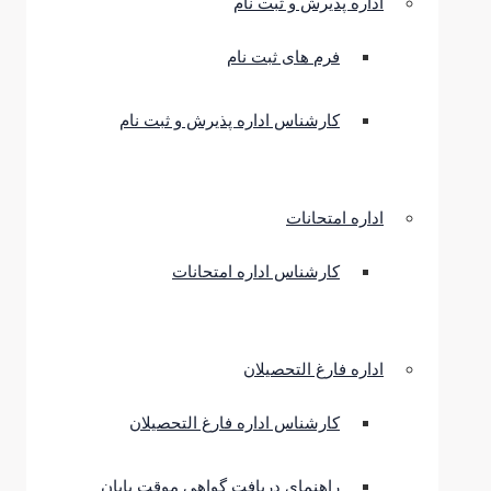
اداره پذیرش و ثبت نام
فرم های ثبت نام
کارشناس اداره پذیرش و ثبت نام
اداره امتحانات
کارشناس اداره امتحانات
اداره فارغ التحصیلان
کارشناس اداره فارغ التحصیلان
راهنمای دریافت گواهی موقت پایان