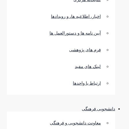
اخبار، اطلاعیه ها، و رویدادها
آیین نامه ها و دستورالعمل ها
فرم های پژوهشی
لینک های مفید
ارتباط با واحدها
دانشجویی فرهنگی
معاونت دانشجویی و فرهنگی