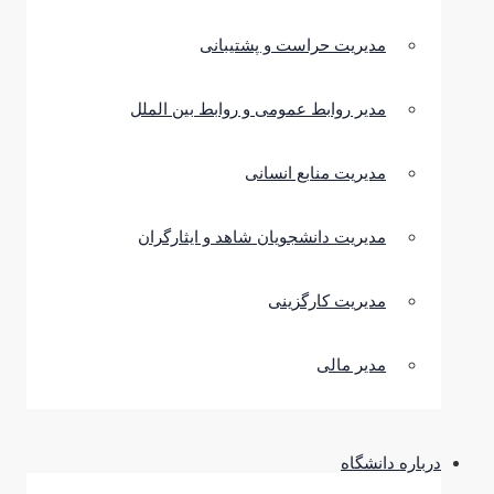
مدیریت حراست و پشتیبانی
مدیر روابط عمومی و روابط بین الملل
مدیریت منابع انسانی
مدیریت دانشجویان شاهد و ایثارگران
مدیریت کارگزینی
مدیر مالی
درباره دانشگاه