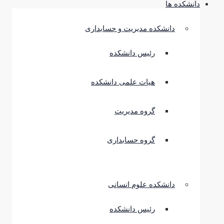
دانشکده ها
دانشکده مدیریت و حسابداری
رئیس دانشکده
هیات علمی دانشکده
گروه مدیریت
گروه حسابداری
دانشکده علوم انسانی
رئیس دانشکده