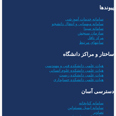
پیوندها
سامانه خدمات آموزشی
سامانه میهمانی و انتقال دانشجو
سامانه سیدا
سازمان سنجش
مرکز تافل
سایتهای مرتبط
ساختار و مراکز دانشگاه
هیات علمی دانشکده فنی و مهندسی
هیات علمی دانشکده علوم انسانی
هیات علمی دانشکده زیست
هیات علمی دانشکده حسابداری
دسترسی آسان
سامانه کتابخانه
سامانه ایمیل مسئولین
تصاویر