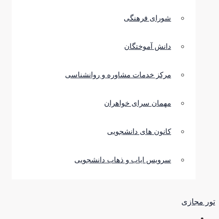
شورای فرهنگی
دانش آموختگان
مرکز خدمات مشاوره و روانشناسی
مهمان سرای خواهران
کانون های دانشجویی
سرویس ایاب و ذهاب دانشجویی
تور مجازی