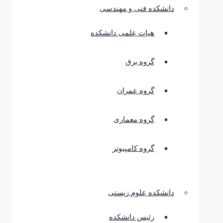
دانشکده فنی و مهندسی
هیات علمی دانشکده
گروه برق
گروه عمران
گروه معماری
گروه کامپیوتر
دانشکده علوم زیستی
رئیس دانشکده