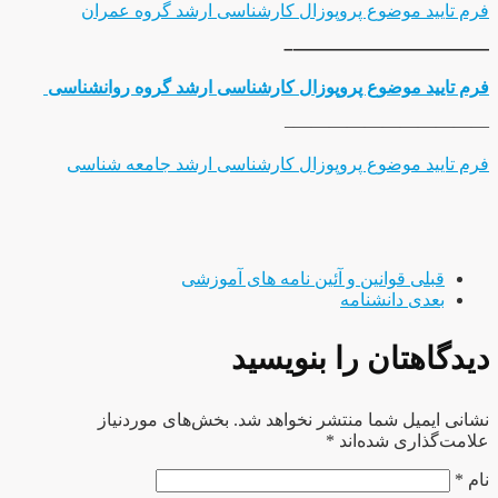
فرم تایید موضوع پروپوزال کارشناسی ارشد گروه عمران
———————————–
فرم تایید موضوع پروپوزال کارشناسی ارشد گروه روانشناسی
———————————–
فرم تایید موضوع پروپوزال کارشناسی ارشد جامعه شناسی
قبلی
قوانین و آئین نامه های آموزشی
بعدی
دانشنامه
دیدگاهتان را بنویسید
نشانی ایمیل شما منتشر نخواهد شد.
بخش‌های موردنیاز
علامت‌گذاری شده‌اند
*
نام
*