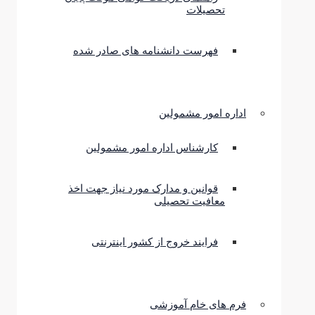
تحصیلات
فهرست دانشنامه های صادر شده
اداره امور مشمولین
کارشناس اداره امور مشمولین
قوانین و مدارک مورد نیاز جهت اخذ
معافیت تحصیلی
فرایند خروج از کشور اینترنتی
فرم های خام آموزشی