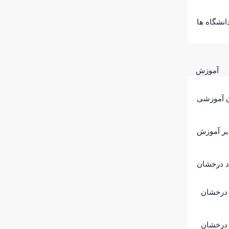
نشگاه ها
آموزش
 آموزشی
یر آموزش
اد درخشان
 درخشان
 درخشان