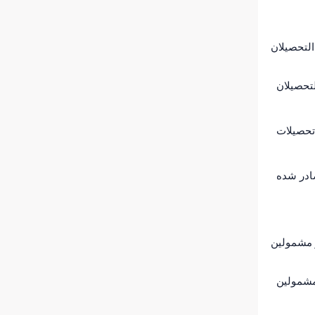
التحصیلان
لتحصیلان
تحصیلات
ادر شده
ر مشمولین
مشمولین