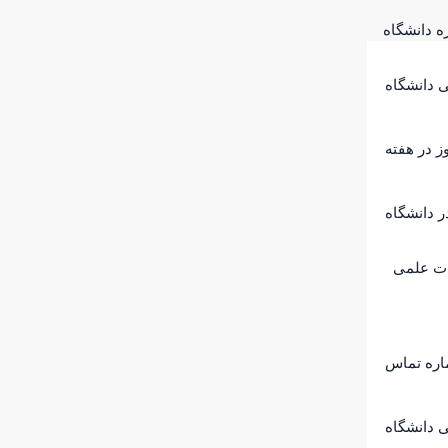
ره دانشگاه
 دانشگاه
ز در هفته
 دانشگاه
ت علمی
اره تماس
 دانشگاه