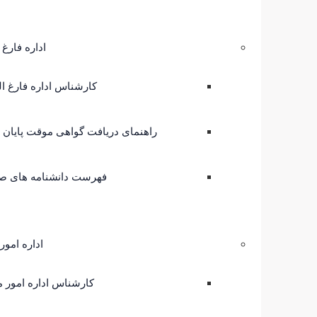
اداره فارغ 
کارشناس اداره فارغ ا
راهنمای دریافت گواهی موقت پایان 
فهرست دانشنامه های ص
اداره امو
کارشناس اداره امور 