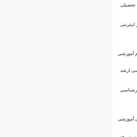
 تحصیلی
اینترنتی
م آموزشی
ی ارشد
ارشناسی
ای آموزشی