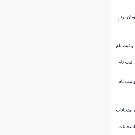
یان برتر
و ثبت نام
 ثبت نام
ثبت نام
 امتحانات
متحانات