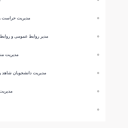
مدیریت حراست و 
مدیر روابط عمومی و روابط 
مدیریت منا
مدیریت دانشجویان شاهد و 
مدیریت 