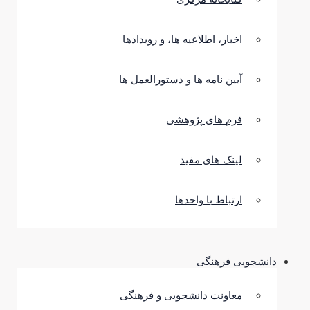
اخبار، اطلاعیه ها، و رویدادها
آیین نامه ها و دستورالعمل ها
فرم های پژوهشی
لینک های مفید
ارتباط با واحدها
دانشجویی فرهنگی
معاونت دانشجویی و فرهنگی