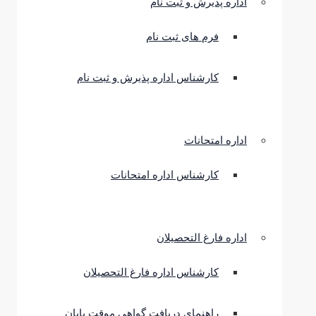
اداره پذیرش و ثبت نام
فرم های ثبت نام
کارشناس اداره پذیرش و ثبت نام
اداره امتحانات
کارشناس اداره امتحانات
اداره فارغ التحصیلان
کارشناس اداره فارغ التحصیلان
راهنمای دریافت گواهی موقت پایان