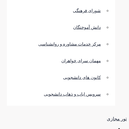
شورای فرهنگی
دانش آموختگان
مرکز خدمات مشاوره و روانشناسی
مهمان سرای خواهران
کانون های دانشجویی
سرویس ایاب و ذهاب دانشجویی
ر مجازی