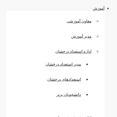
آموزش
معاون آموزشی
مدیر آموزش
اداره استعداد درخشان
مدیر استعداد درخشان
استعدادهای درخشان
دانشجویان برتر