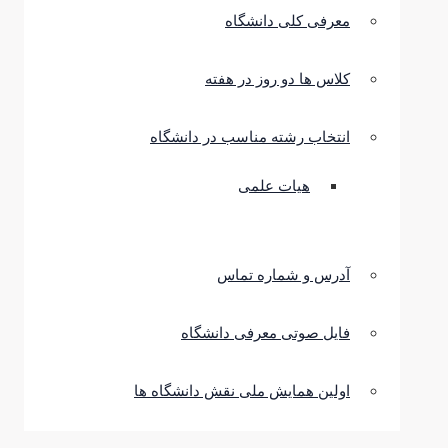
معرفی کلی دانشگاه
کلاس ها دو روز در هفته
انتخاب رشته مناسب در دانشگاه
هیات علمی
آدرس و شماره تماس
فایل صوتی معرفی دانشگاه
اولین همایش ملی نقش دانشگاه ها