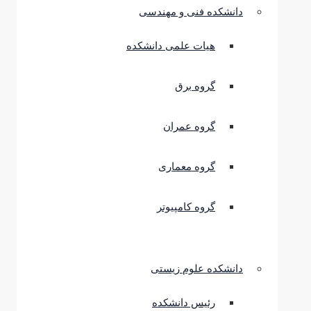
دانشکده فنی و مهندسی
هیات علمی دانشکده
گروه برق
گروه عمران
گروه معماری
گروه کامپیوتر
دانشکده علوم زیستی
رئیس دانشکده