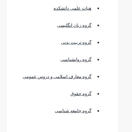
هیات علمی دانشکده
گروه زبان انگلیسی
گروه تربیت بدنی
گروه روانشناسی
گروه معارف اسلامی و دروس عمومی
گروه حقوق
گروه جامعه شناسی