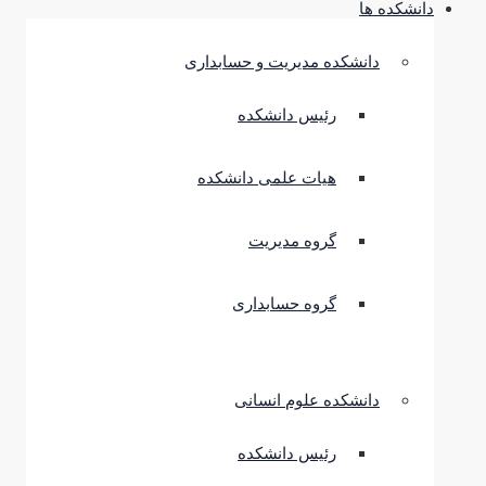
دانشکده ها
دانشکده مدیریت و حسابداری
رئیس دانشکده
هیات علمی دانشکده
گروه مدیریت
گروه حسابداری
دانشکده علوم انسانی
رئیس دانشکده