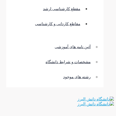
مقطع کارشناسی ارشد
مقاطع کاردانی و کارشناسی
آئین نامه های آموزشی
مشخصات و شرایط دانشگاه
رشته های موجود