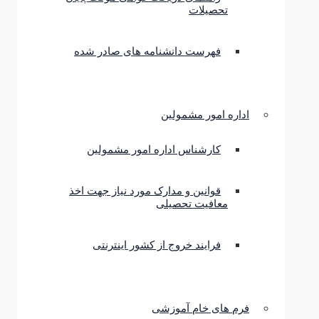
تحصیلات
فهرست دانشنامه های صادر شده
اداره امور مشمولین
کارشناس اداره امور مشمولین
قوانین و مدارک مورد نیاز جهت اخذ
معافیت تحصیلی
فرایند خروج از کشور اینترنتی
فرم های خام آموزشی