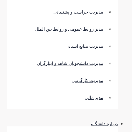
مدیریت حراست و پشتیبانی
مدیر روابط عمومی و روابط بین الملل
مدیریت منابع انسانی
مدیریت دانشجویان شاهد و ایثارگران
مدیریت کارگزینی
مدیر مالی
درباره دانشگاه