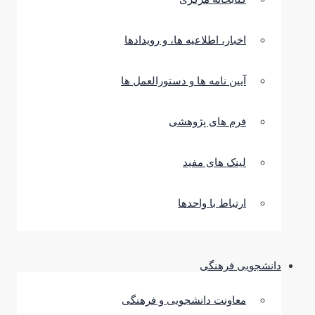
اخبار، اطلاعیه ها، و رویدادها
آیین نامه ها و دستورالعمل ها
فرم های پژوهشی
لینک های مفید
ارتباط با واحدها
دانشجویی فرهنگی
معاونت دانشجویی و فرهنگی