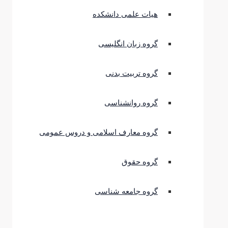
هیات علمی دانشکده
گروه زبان انگلیسی
گروه تربیت بدنی
گروه روانشناسی
گروه معارف اسلامی و دروس عمومی
گروه حقوق
گروه جامعه شناسی