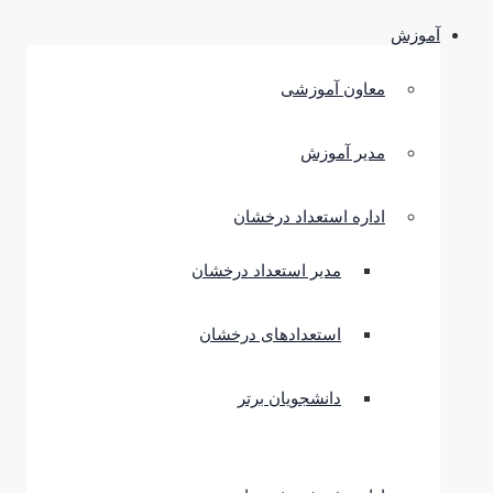
آموزش
معاون آموزشی
مدیر آموزش
اداره استعداد درخشان
مدیر استعداد درخشان
استعدادهای درخشان
دانشجویان برتر