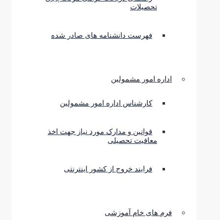
تحصیلات
فهرست دانشنامه های صادر شده
اداره امور مشمولین
کارشناس اداره امور مشمولین
قوانین و مدارک مورد نیاز جهت اخذ
معافیت تحصیلی
فرایند خروج از کشور اینترنتی
فرم های خام آموزشی