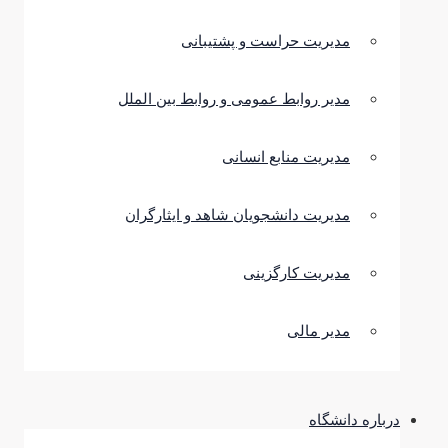
مدیریت حراست و پشتیبانی
مدیر روابط عمومی و روابط بین الملل
مدیریت منابع انسانی
مدیریت دانشجویان شاهد و ایثارگران
مدیریت کارگزینی
مدیر مالی
درباره دانشگاه