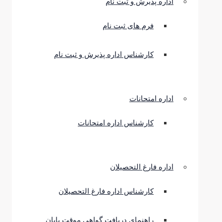
اداره پذیرش و ثبت نام
فرم های ثبت نام
کارشناس اداره پذیرش و ثبت نام
اداره امتحانات
کارشناس اداره امتحانات
اداره فارغ التحصیلان
کارشناس اداره فارغ التحصیلان
راهنمای دریافت گواهی موقت پایان