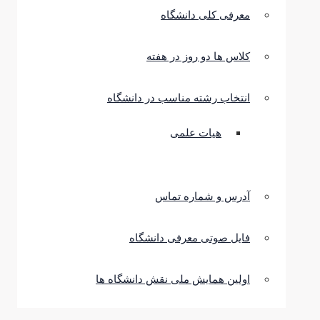
معرفی کلی دانشگاه
کلاس ها دو روز در هفته
انتخاب رشته مناسب در دانشگاه
هیات علمی
آدرس و شماره تماس
فایل صوتی معرفی دانشگاه
اولین همایش ملی نقش دانشگاه ها