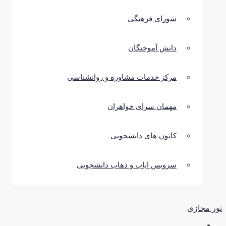
شورای فرهنگی
دانش آموختگان
مرکز خدمات مشاوره و روانشناسی
مهمان سرای خواهران
کانون های دانشجویی
سرویس ایاب و ذهاب دانشجویی
تور مجازی