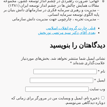
۵
جهانی: ضرورت راهبردی در چشم انداز توسعه کشور، مجموعه
مقالات همایش چالش ها در چشم انداز توسعه ایران (۱۳۸۱)
– مدیریت و رهبری سرمایه فکری در سازمانهای دانش بنیان بر
پایه الگوی توسعه سرمایه انسانی.
– مدیریت تجربه ، چارچوبی جهت مدیریت دانش سازمانی
قبلی
چارت گروه انقلاب اسلامی
بعدی
آقای دکتر سید مرتضی نوربخش
دیدگاهتان را بنویسید
نشانی ایمیل شما منتشر نخواهد شد.
بخش‌های موردنیاز
علامت‌گذاری شده‌اند
*
نام
*
ایمیل
*
وب‌ سایت
ذخیره نام، ایمیل و وبسایت من در مرورگر برای زمانی که
دوباره دیدگاهی می‌نویسم.