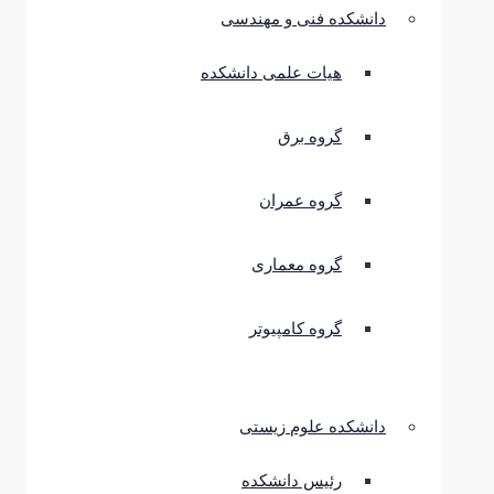
دانشکده فنی و مهندسی
هیات علمی دانشکده
گروه برق
گروه عمران
گروه معماری
گروه کامپیوتر
دانشکده علوم زیستی
رئیس دانشکده