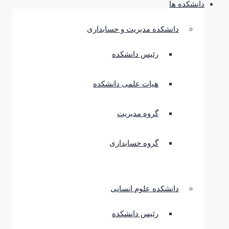
دانشکده ها
دانشکده مدیریت و حسابداری
رئیس دانشکده
هیات علمی دانشکده
گروه مدیریت
گروه حسابداری
دانشکده علوم انسانی
رئیس دانشکده