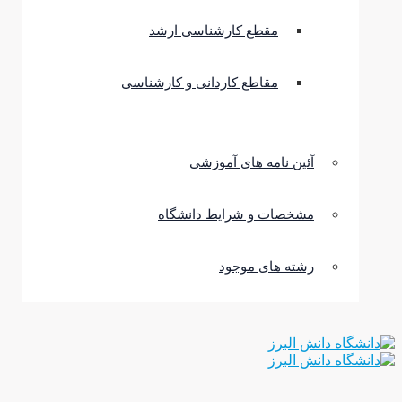
مقطع کارشناسی ارشد
مقاطع کاردانی و کارشناسی
آئین نامه های آموزشی
مشخصات و شرایط دانشگاه
رشته های موجود