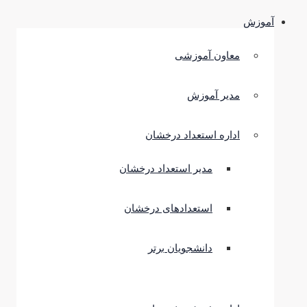
آموزش
معاون آموزشی
مدیر آموزش
اداره استعداد درخشان
مدیر استعداد درخشان
استعدادهای درخشان
دانشجویان برتر