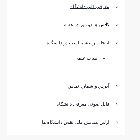
معرفی کلی دانشگاه
کلاس ها دو روز در هفته
انتخاب رشته مناسب در دانشگاه
هیات علمی
آدرس و شماره تماس
فایل صوتی معرفی دانشگاه
اولین همایش ملی نقش دانشگاه ها