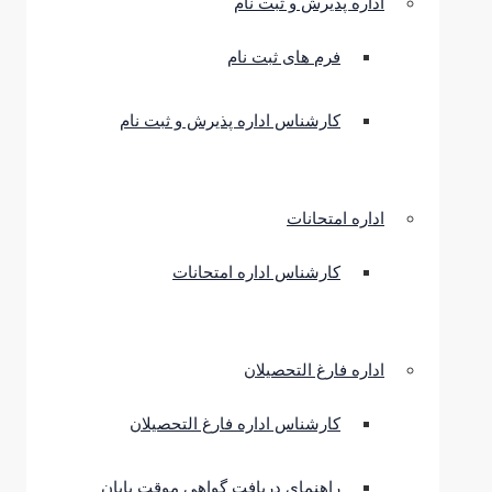
اداره پذیرش و ثبت نام
فرم های ثبت نام
کارشناس اداره پذیرش و ثبت نام
اداره امتحانات
کارشناس اداره امتحانات
اداره فارغ التحصیلان
کارشناس اداره فارغ التحصیلان
راهنمای دریافت گواهی موقت پایان