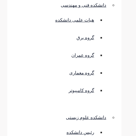
دانشکده فنی و مهندسی
هیات علمی دانشکده
گروه برق
گروه عمران
گروه معماری
گروه کامپیوتر
دانشکده علوم زیستی
رئیس دانشکده