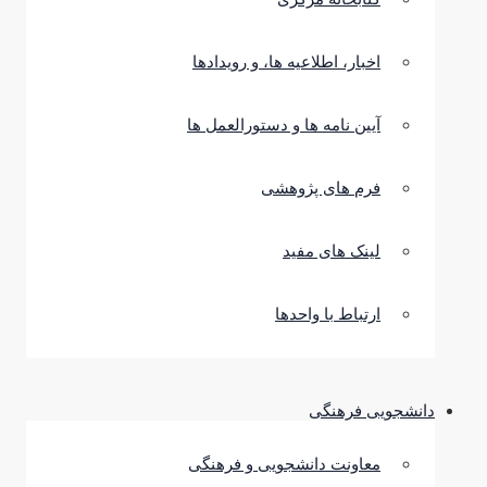
اخبار، اطلاعیه ها، و رویدادها
آیین نامه ها و دستورالعمل ها
فرم های پژوهشی
لینک های مفید
ارتباط با واحدها
دانشجویی فرهنگی
معاونت دانشجویی و فرهنگی