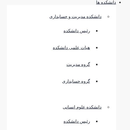
دانشکده ها
دانشکده مدیریت و حسابداری
رئیس دانشکده
هیات علمی دانشکده
گروه مدیریت
گروه حسابداری
دانشکده علوم انسانی
رئیس دانشکده