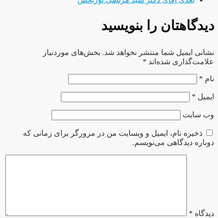
دیدگاهتان را بنویسید
نشانی ایمیل شما منتشر نخواهد شد.
بخش‌های موردنیاز
علامت‌گذاری شده‌اند
*
نام
*
ایمیل
*
وب‌ سایت
ذخیره نام، ایمیل و وبسایت من در مرورگر برای زمانی که
دوباره دیدگاهی می‌نویسم.
دیدگاه
*