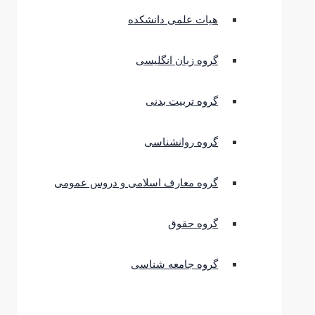
هیات علمی دانشکده
گروه زبان انگلیسی
گروه تربیت بدنی
گروه روانشناسی
گروه معارف اسلامی و دروس عمومی
گروه حقوق
گروه جامعه شناسی