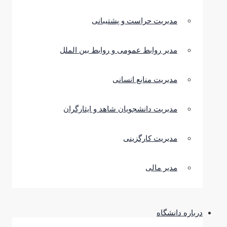
مدیریت حراست و پشتیبانی
مدیر روابط عمومی و روابط بین الملل
مدیریت منابع انسانی
مدیریت دانشجویان شاهد و ایثارگران
مدیریت کارگزینی
مدیر مالی
درباره دانشگاه