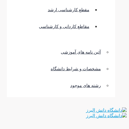
مقطع کارشناسی ارشد
مقاطع کاردانی و کارشناسی
آئین نامه های آموزشی
مشخصات و شرایط دانشگاه
رشته های موجود