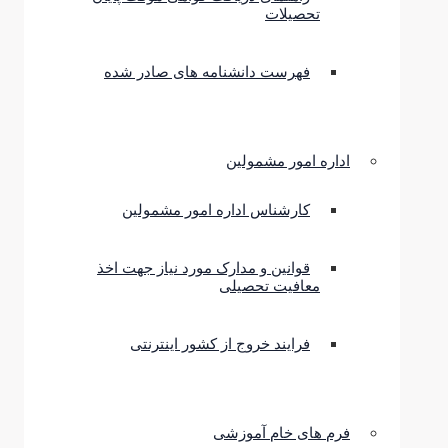
تحصیلات
فهرست دانشنامه های صادر شده
اداره امور مشمولین
کارشناس اداره امور مشمولین
قوانین و مدارک مورد نیاز جهت اخذ
معافیت تحصیلی
فرایند خروج از کشور اینترنتی
فرم های خام آموزشی