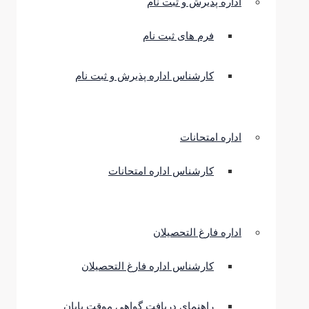
اداره پذیرش و ثبت نام
فرم های ثبت نام
کارشناس اداره پذیرش و ثبت نام
اداره امتحانات
کارشناس اداره امتحانات
اداره فارغ التحصیلان
کارشناس اداره فارغ التحصیلان
راهنمای دریافت گواهی موقت پایان