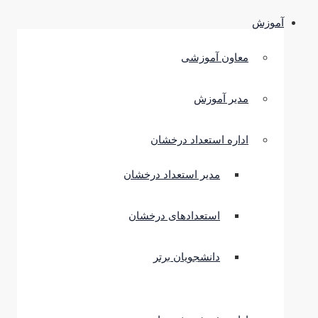
آموزش
معاون آموزشی
مدیر آموزش
اداره استعداد درخشان
مدیر استعداد درخشان
استعدادهای درخشان
دانشجویان برتر