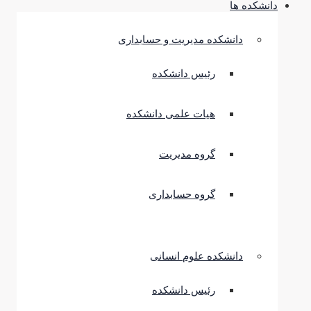
دانشکده ها
دانشکده مدیریت و حسابداری
رئیس دانشکده
هیات علمی دانشکده
گروه مدیریت
گروه حسابداری
دانشکده علوم انسانی
رئیس دانشکده