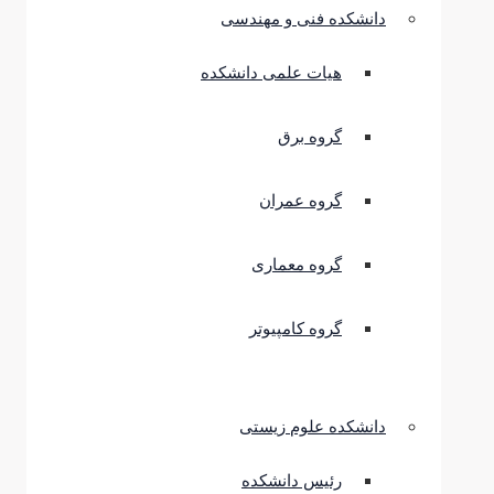
دانشکده فنی و مهندسی
هیات علمی دانشکده
گروه برق
گروه عمران
گروه معماری
گروه کامپیوتر
دانشکده علوم زیستی
رئیس دانشکده