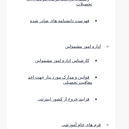
تحصیلات
فهرست دانشنامه های صادر شده
اداره امور مشمولین
کارشناس اداره امور مشمولین
قوانین و مدارک مورد نیاز جهت اخذ
معافیت تحصیلی
فرایند خروج از کشور اینترنتی
فرم های خام آموزشی