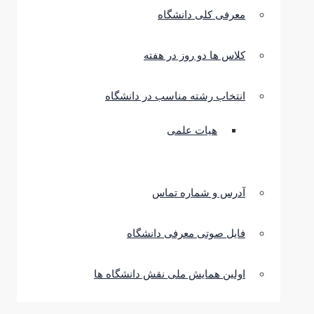
معرفی کلی دانشگاه
کلاس ها دو روز در هفته
انتخاب رشته مناسب در دانشگاه
هیات علمی
آدرس و شماره تماس
فایل صوتی معرفی دانشگاه
اولین همایش ملی نقش دانشگاه ها