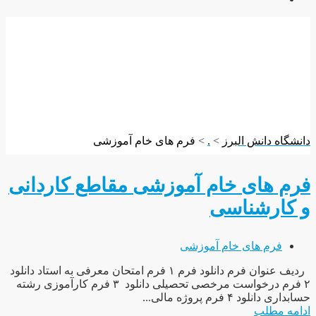
فرم های خام آموزشی
دانشگاه دانش البرز
>
.
>
فرم های خام آموزشی
فرم های خام آموزشی مقاطع کاردانی
و کارشناسی
فرم های خام آموزشی
ردیف عنوان فرم دانلود فرم ۱ فرم امتحان معرفی به استاد دانلود
۲ فرم درخواست مرخصی تحصیلی دانلود ۳ فرم کارآموزی رشته
حسابداری دانلود ۴ فرم پروژه مالی...
ادامه مطلب