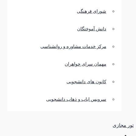
شورای فرهنگی
دانش آموختگان
مرکز خدمات مشاوره و روانشناسی
مهمان سرای خواهران
کانون های دانشجویی
سرویس ایاب و ذهاب دانشجویی
تور مجازی