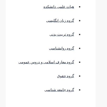
هیات علمی دانشکده
گروه زبان انگلیسی
گروه تربیت بدنی
گروه روانشناسی
گروه معارف اسلامی و دروس عمومی
گروه حقوق
گروه جامعه شناسی