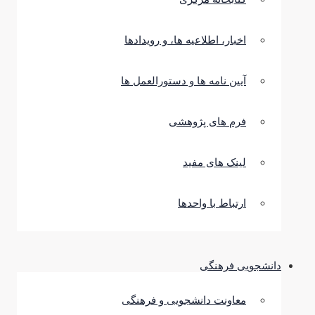
اخبار، اطلاعیه ها، و رویدادها
آیین نامه ها و دستورالعمل ها
فرم های پژوهشی
لینک های مفید
ارتباط با واحدها
دانشجویی فرهنگی
معاونت دانشجویی و فرهنگی