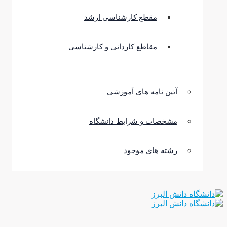
مقطع کارشناسی ارشد
مقاطع کاردانی و کارشناسی
آئین نامه های آموزشی
مشخصات و شرایط دانشگاه
رشته های موجود