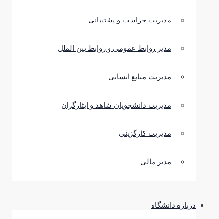
مدیریت حراست و پشتیبانی
مدیر روابط عمومی و روابط بین الملل
مدیریت منابع انسانی
مدیریت دانشجویان شاهد و ایثارگران
مدیریت کارگزینی
مدیر مالی
درباره دانشگاه