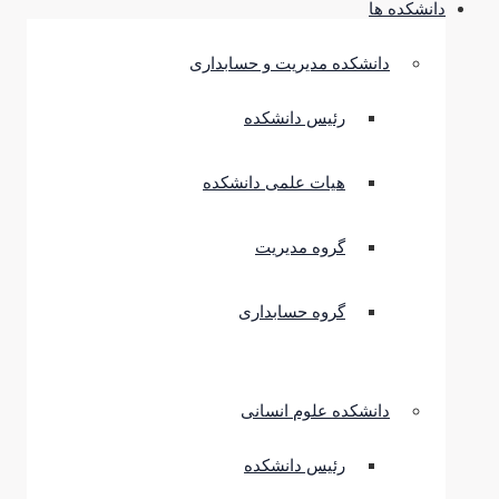
دانشکده ها
دانشکده مدیریت و حسابداری
رئیس دانشکده
هیات علمی دانشکده
گروه مدیریت
گروه حسابداری
دانشکده علوم انسانی
رئیس دانشکده