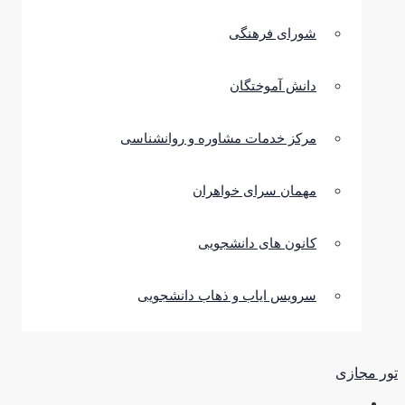
شورای فرهنگی
دانش آموختگان
مرکز خدمات مشاوره و روانشناسی
مهمان سرای خواهران
کانون های دانشجویی
سرویس ایاب و ذهاب دانشجویی
تور مجازی