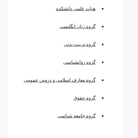
هیات علمی دانشکده
گروه زبان انگلیسی
گروه تربیت بدنی
گروه روانشناسی
گروه معارف اسلامی و دروس عمومی
گروه حقوق
گروه جامعه شناسی