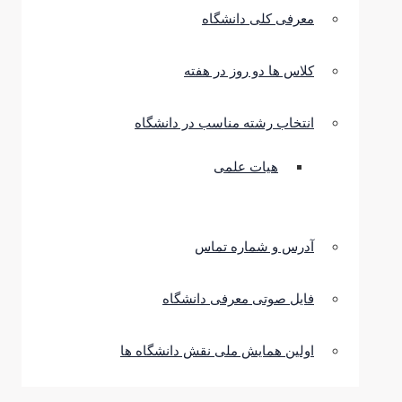
معرفی کلی دانشگاه
کلاس ها دو روز در هفته
انتخاب رشته مناسب در دانشگاه
هیات علمی
آدرس و شماره تماس
فایل صوتی معرفی دانشگاه
اولین همایش ملی نقش دانشگاه ها