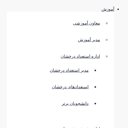
آموزش
معاون آموزشی
مدیر آموزش
اداره استعداد درخشان
مدیر استعداد درخشان
استعدادهای درخشان
دانشجویان برتر