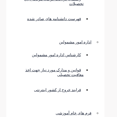
تحصیلات
فهرست دانشنامه های صادر شده
اداره امور مشمولین
کارشناس اداره امور مشمولین
قوانین و مدارک مورد نیاز جهت اخذ
معافیت تحصیلی
فرایند خروج از کشور اینترنتی
فرم های خام آموزشی