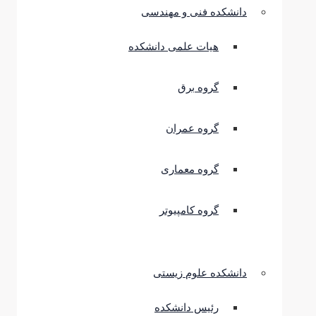
دانشکده فنی و مهندسی
هیات علمی دانشکده
گروه برق
گروه عمران
گروه معماری
گروه کامپیوتر
دانشکده علوم زیستی
رئیس دانشکده