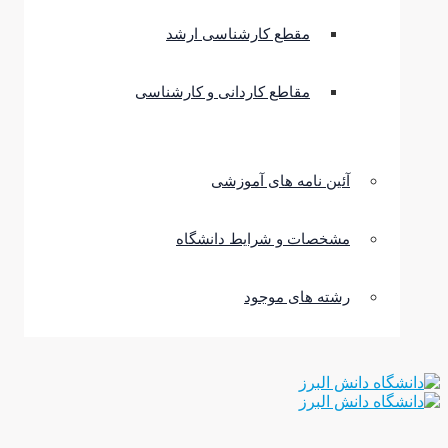
مقطع کارشناسی ارشد
مقاطع کاردانی و کارشناسی
آئین نامه های آموزشی
مشخصات و شرایط دانشگاه
رشته های موجود