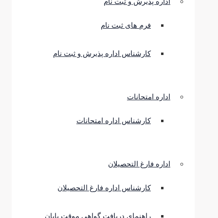
اداره پذیرش و ثبت نام
فرم های ثبت نام
کارشناس اداره پذیرش و ثبت نام
اداره امتحانات
کارشناس اداره امتحانات
اداره فارغ التحصیلان
کارشناس اداره فارغ التحصیلان
راهنمای دریافت گواهی موقت پایان