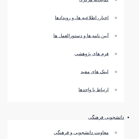
اخبار، اطلاعیه ها، و رویدادها
آیین نامه ها و دستورالعمل ها
فرم های پژوهشی
لینک های مفید
ارتباط با واحدها
دانشجویی فرهنگی
معاونت دانشجویی و فرهنگی