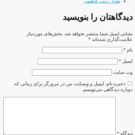
بعدی
زینت کاظمی
دیدگاهتان را بنویسید
نشانی ایمیل شما منتشر نخواهد شد.
بخش‌های موردنیاز
علامت‌گذاری شده‌اند
*
نام
*
ایمیل
*
وب‌ سایت
ذخیره نام، ایمیل و وبسایت من در مرورگر برای زمانی که
دوباره دیدگاهی می‌نویسم.
دیدگاه
*