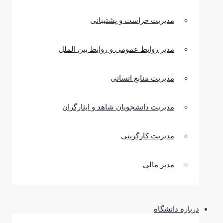
مدیریت حراست و پشتیبانی
مدیر روابط عمومی و روابط بین الملل
مدیریت منابع انسانی
مدیریت دانشجویان شاهد و ایثارگران
مدیریت کارگزینی
مدیر مالی
درباره دانشگاه