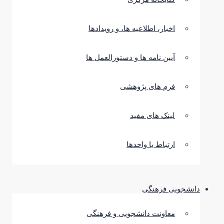
اخبار، اطلاعیه ها، و رویدادها
آیین نامه ها و دستورالعمل ها
فرم های پژوهشی
لینک های مفید
ارتباط با واحدها
دانشجویی فرهنگی
معاونت دانشجویی و فرهنگی