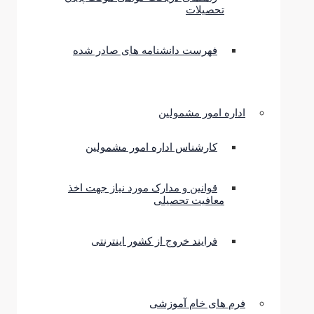
تحصیلات
فهرست دانشنامه های صادر شده
اداره امور مشمولین
کارشناس اداره امور مشمولین
قوانین و مدارک مورد نیاز جهت اخذ
معافیت تحصیلی
فرایند خروج از کشور اینترنتی
فرم های خام آموزشی