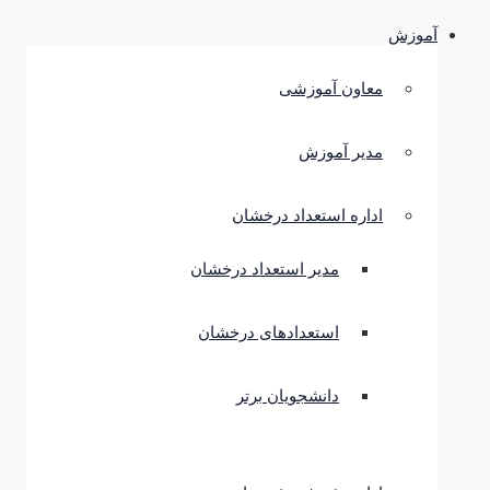
آموزش
معاون آموزشی
مدیر آموزش
اداره استعداد درخشان
مدیر استعداد درخشان
استعدادهای درخشان
دانشجویان برتر