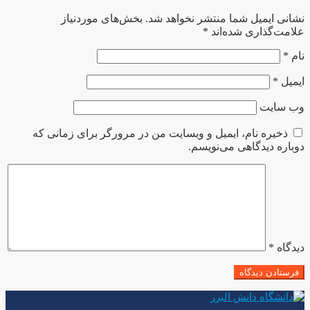
نشانی ایمیل شما منتشر نخواهد شد.
بخش‌های موردنیاز
علامت‌گذاری شده‌اند
*
نام
*
ایمیل
*
وب‌ سایت
ذخیره نام، ایمیل و وبسایت من در مرورگر برای زمانی که
دوباره دیدگاهی می‌نویسم.
دیدگاه
*