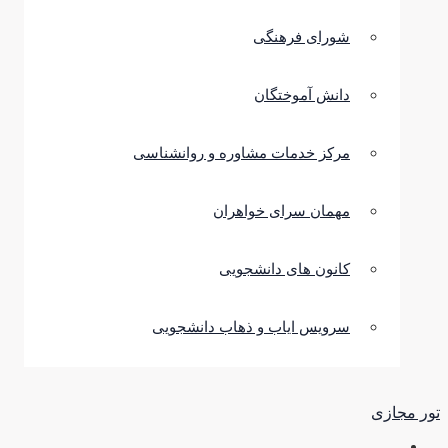
شورای فرهنگی
دانش آموختگان
مرکز خدمات مشاوره و روانشناسی
مهمان سرای خواهران
کانون های دانشجویی
سرویس ایاب و ذهاب دانشجویی
تور مجازی