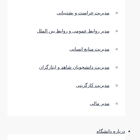
مدیریت حراست و پشتیبانی
مدیر روابط عمومی و روابط بین الملل
مدیریت منابع انسانی
مدیریت دانشجویان شاهد و ایثارگران
مدیریت کارگزینی
مدیر مالی
درباره دانشگاه