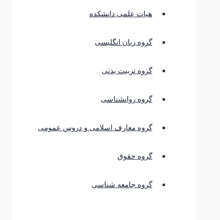
هیات علمی دانشکده
گروه زبان انگلیسی
گروه تربیت بدنی
گروه روانشناسی
گروه معارف اسلامی و دروس عمومی
گروه حقوق
گروه جامعه شناسی