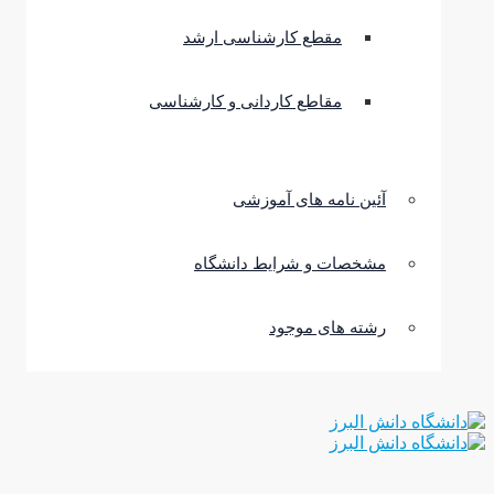
مقطع کارشناسی ارشد
مقاطع کاردانی و کارشناسی
آئین نامه های آموزشی
مشخصات و شرایط دانشگاه
رشته های موجود