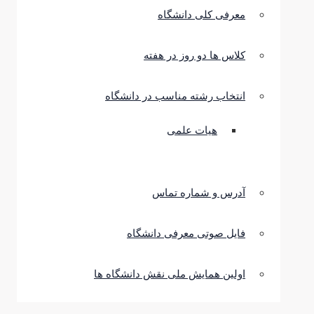
معرفی کلی دانشگاه
کلاس ها دو روز در هفته
انتخاب رشته مناسب در دانشگاه
هیات علمی
آدرس و شماره تماس
فایل صوتی معرفی دانشگاه
اولین همایش ملی نقش دانشگاه ها