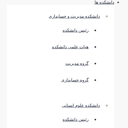
دانشکده ها
دانشکده مدیریت و حسابداری
رئیس دانشکده
هیات علمی دانشکده
گروه مدیریت
گروه حسابداری
دانشکده علوم انسانی
رئیس دانشکده