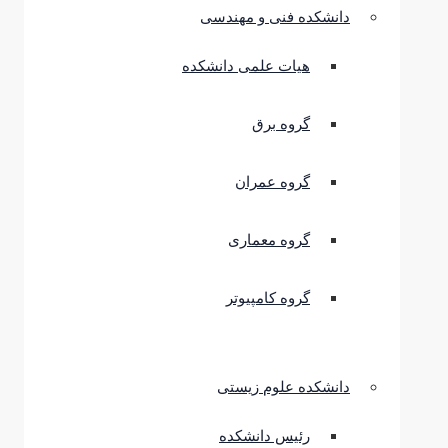
دانشکده فنی و مهندسی
هیات علمی دانشکده
گروه برق
گروه عمران
گروه معماری
گروه کامپیوتر
دانشکده علوم زیستی
رئیس دانشکده