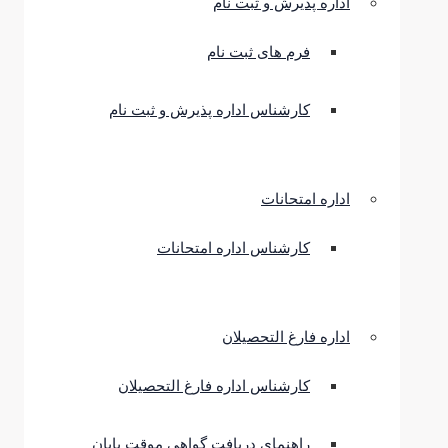
اداره پذیرش و ثبت نام
فرم های ثبت نام
کارشناس اداره پذیرش و ثبت نام
اداره امتحانات
کارشناس اداره امتحانات
اداره فارغ التحصیلان
کارشناس اداره فارغ التحصیلان
راهنمای دریافت گواهی موقت پایان