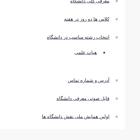
معرفی کلی دانشگاه
کلاس ها دو روز در هفته
انتخاب رشته مناسب در دانشگاه
هیات علمی
آدرس و شماره تماس
فایل صوتی معرفی دانشگاه
اولین همایش ملی نقش دانشگاه ها