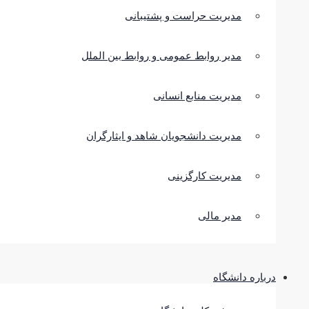
مدیریت حراست و پشتیبانی
مدیر روابط عمومی و روابط بین الملل
مدیریت منابع انسانی
مدیریت دانشجویان شاهد و ایثارگران
مدیریت کارگزینی
مدیر مالی
درباره دانشگاه