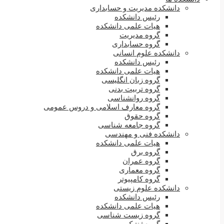
دانشکده مدیریت و حسابداری
رئیس دانشکده
هیات علمی دانشکده
گروه مدیریت
گروه حسابداری
دانشکده علوم انسانی
رئیس دانشکده
هیات علمی دانشکده
گروه زبان انگلیسی
گروه تربیت بدنی
گروه روانشناسی
گروه معارف اسلامی و دروس عمومی
گروه حقوق
گروه جامعه شناسی
دانشکده فنی و مهندسی
هیات علمی دانشکده
گروه برق
گروه عمران
گروه معماری
گروه کامپیوتر
دانشکده علوم زیستی
رئیس دانشکده
هیات علمی دانشکده
گروه زیست شناسی