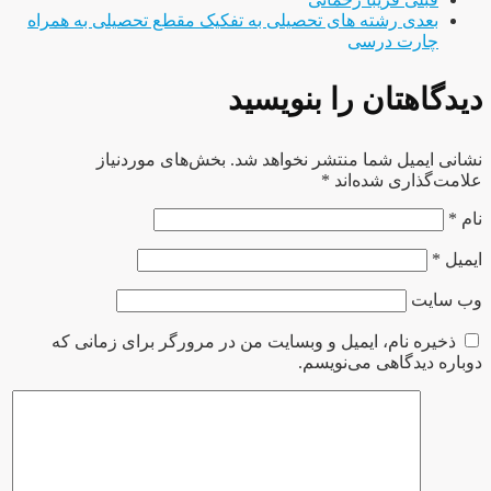
بعدی
رشته های تحصیلی به تفکیک مقطع تحصیلی به همراه
چارت درسی
دیدگاهتان را بنویسید
نشانی ایمیل شما منتشر نخواهد شد.
بخش‌های موردنیاز
علامت‌گذاری شده‌اند
*
نام
*
ایمیل
*
وب‌ سایت
ذخیره نام، ایمیل و وبسایت من در مرورگر برای زمانی که
دوباره دیدگاهی می‌نویسم.