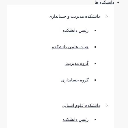
دانشکده ها
دانشکده مدیریت و حسابداری
رئیس دانشکده
هیات علمی دانشکده
گروه مدیریت
گروه حسابداری
دانشکده علوم انسانی
رئیس دانشکده