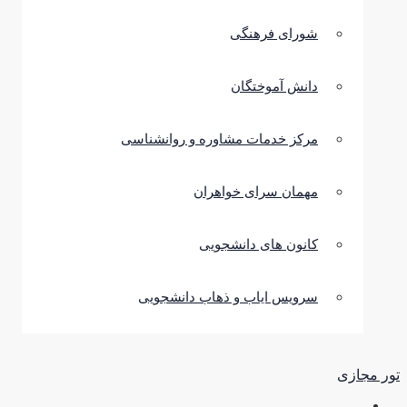
شورای فرهنگی
دانش آموختگان
مرکز خدمات مشاوره و روانشناسی
مهمان سرای خواهران
کانون های دانشجویی
سرویس ایاب و ذهاب دانشجویی
تور مجازی