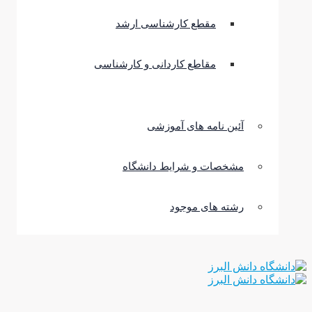
مقطع کارشناسی ارشد
مقاطع کاردانی و کارشناسی
آئین نامه های آموزشی
مشخصات و شرایط دانشگاه
رشته های موجود