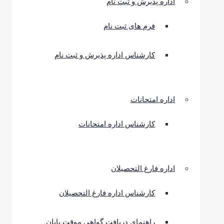
اداره پذیرش و ثبت نام
فرم های ثبت نام
کارشناس اداره پذیرش و ثبت نام
اداره امتحانات
کارشناس اداره امتحانات
اداره فارغ التحصیلان
کارشناس اداره فارغ التحصیلان
راهنمای دریافت گواهی موقت پایان