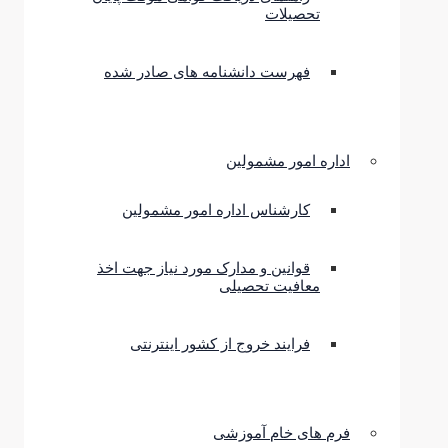
تحصیلات
فهرست دانشنامه های صادر شده
اداره امور مشمولین
کارشناس اداره امور مشمولین
قوانین و مدارک مورد نیاز جهت اخذ
معافیت تحصیلی
فرایند خروج از کشور اینترنتی
فرم های خام آموزشی