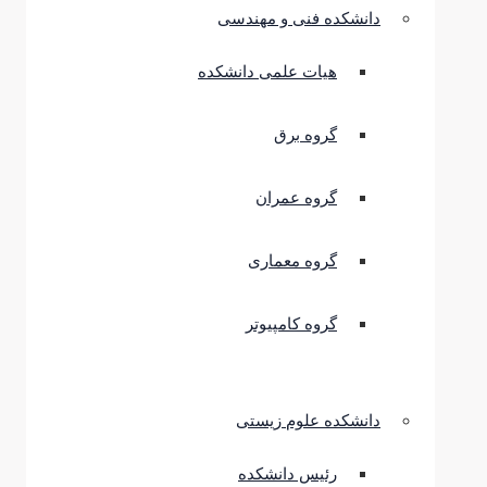
دانشکده فنی و مهندسی
هیات علمی دانشکده
گروه برق
گروه عمران
گروه معماری
گروه کامپیوتر
دانشکده علوم زیستی
رئیس دانشکده