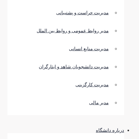
مدیریت حراست و پشتیبانی
مدیر روابط عمومی و روابط بین الملل
مدیریت منابع انسانی
مدیریت دانشجویان شاهد و ایثارگران
مدیریت کارگزینی
مدیر مالی
درباره دانشگاه