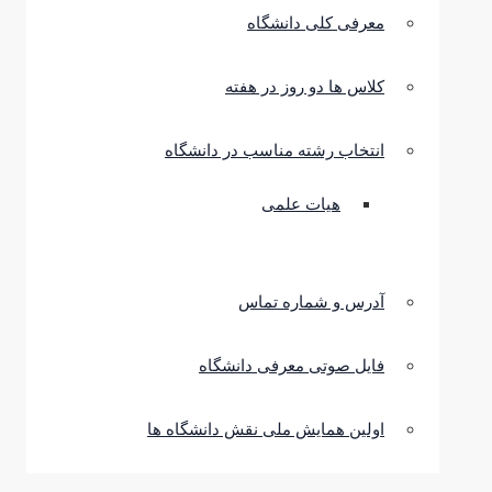
معرفی کلی دانشگاه
کلاس ها دو روز در هفته
انتخاب رشته مناسب در دانشگاه
هیات علمی
آدرس و شماره تماس
فایل صوتی معرفی دانشگاه
اولین همایش ملی نقش دانشگاه ها