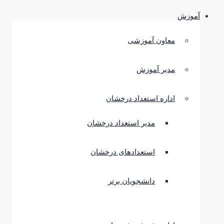
آموزش
معاون آموزشی
مدیر آموزش
اداره استعداد درخشان
مدیر استعداد درخشان
استعدادهای درخشان
دانشجویان برتر