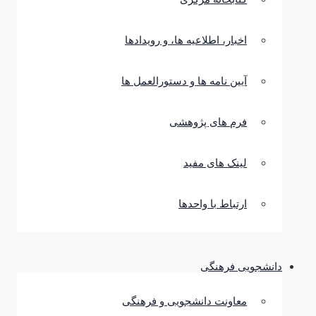
اخبار، اطلاعیه ها، و رویدادها
آیین نامه ها و دستورالعمل ها
فرم های پژوهشی
لینک های مفید
ارتباط با واحدها
دانشجویی فرهنگی
معاونت دانشجویی و فرهنگی