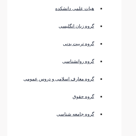
هیات علمی دانشکده
گروه زبان انگلیسی
گروه تربیت بدنی
گروه روانشناسی
گروه معارف اسلامی و دروس عمومی
گروه حقوق
گروه جامعه شناسی