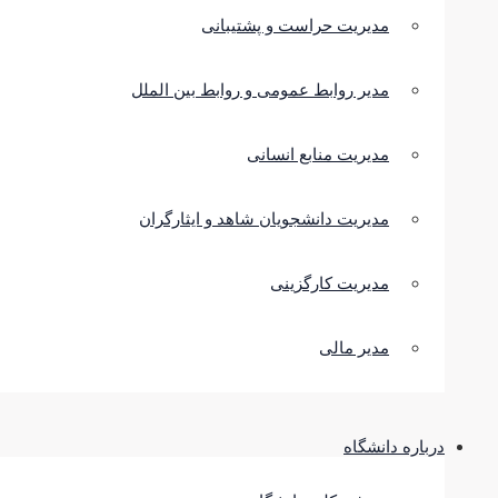
مدیریت حراست و پشتیبانی
مدیر روابط عمومی و روابط بین الملل
مدیریت منابع انسانی
مدیریت دانشجویان شاهد و ایثارگران
مدیریت کارگزینی
مدیر مالی
درباره دانشگاه