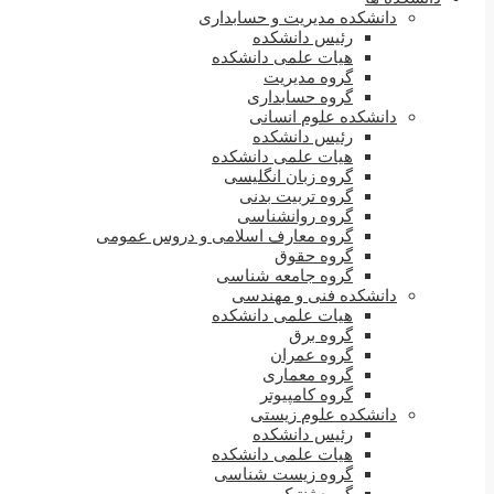
دانشکده مدیریت و حسابداری
رئیس دانشکده
هیات علمی دانشکده
گروه مدیریت
گروه حسابداری
دانشکده علوم انسانی
رئیس دانشکده
هیات علمی دانشکده
گروه زبان انگلیسی
گروه تربیت بدنی
گروه روانشناسی
گروه معارف اسلامی و دروس عمومی
گروه حقوق
گروه جامعه شناسی
دانشکده فنی و مهندسی
هیات علمی دانشکده
گروه برق
گروه عمران
گروه معماری
گروه کامپیوتر
دانشکده علوم زیستی
رئیس دانشکده
هیات علمی دانشکده
گروه زیست شناسی