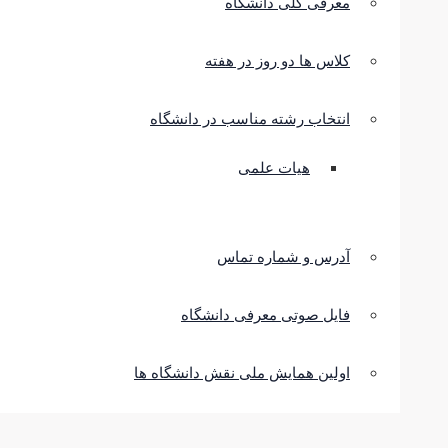
معرفی کلی دانشگاه
کلاس ها دو روز در هفته
انتخاب رشته مناسب در دانشگاه
هیات علمی
آدرس و شماره تماس
فایل صوتی معرفی دانشگاه
اولین همایش ملی نقش دانشگاه ها