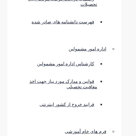
تحصیلات
فهرست دانشنامه های صادر شده
اداره امور مشمولین
کارشناس اداره امور مشمولین
قوانین و مدارک مورد نیاز جهت اخذ
معافیت تحصیلی
فرایند خروج از کشور اینترنتی
فرم های خام آموزشی