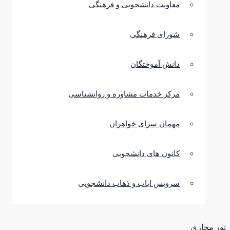
معاونت دانشجویی و فرهنگی
شورای فرهنگی
دانش آموختگان
مرکز خدمات مشاوره و روانشناسی
مهمان سرای خواهران
کانون های دانشجویی
سرویس ایاب و ذهاب دانشجویی
تور مجازی