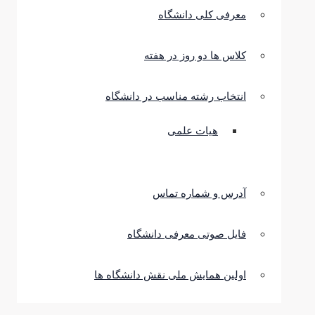
معرفی کلی دانشگاه
کلاس ها دو روز در هفته
انتخاب رشته مناسب در دانشگاه
هیات علمی
آدرس و شماره تماس
فایل صوتی معرفی دانشگاه
اولین همایش ملی نقش دانشگاه ها