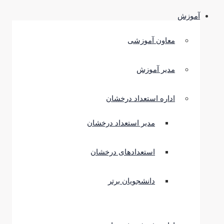
آموزش
معاون آموزشی
مدیر آموزش
اداره استعداد درخشان
مدیر استعداد درخشان
استعدادهای درخشان
دانشجویان برتر