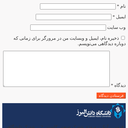
نام
*
ایمیل
*
وب‌ سایت
ذخیره نام، ایمیل و وبسایت من در مرورگر برای زمانی که
دوباره دیدگاهی می‌نویسم.
دیدگاه
*
قزوین – آبیک – ورودی شهرک صنعتی کاسپین 2 – شهرک دانشگاهی