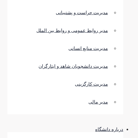
مدیریت حراست و پشتیبانی
مدیر روابط عمومی و روابط بین الملل
مدیریت منابع انسانی
مدیریت دانشجویان شاهد و ایثارگران
مدیریت کارگزینی
مدیر مالی
درباره دانشگاه