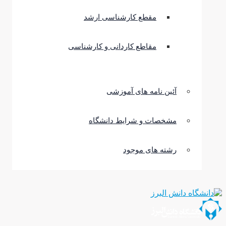
مقطع کارشناسی ارشد
مقاطع کاردانی و کارشناسی
آئین نامه های آموزشی
مشخصات و شرایط دانشگاه
رشته های موجود