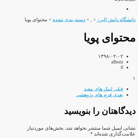
دانشگاه دانش البرز
>
.
>
دسته بندی نشده
>
محتوای پویا
محتوای پویا
۱۳۹۸-۰۲-۰۲
alborz
0
۱
قبلی
لینک های مفید
بعدی
فرم های پژوهشی
دیدگاهتان را بنویسید
نشانی ایمیل شما منتشر نخواهد شد.
بخش‌های موردنیاز
علامت‌گذاری شده‌اند
*