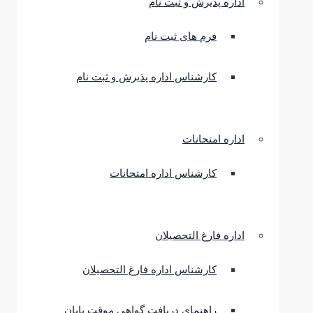
اداره پذیرش و ثبت نام
فرم های ثبت نام
کارشناس اداره پذیرش و ثبت نام
اداره امتحانات
کارشناس اداره امتحانات
اداره فارغ التحصیلان
کارشناس اداره فارغ التحصیلان
راهنمای دریافت گواهی موقت پایان