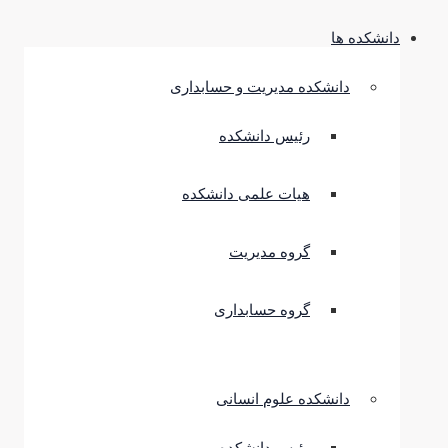
دانشکده ها
دانشکده مدیریت و حسابداری
رئیس دانشکده
هیات علمی دانشکده
گروه مدیریت
گروه حسابداری
دانشکده علوم انسانی