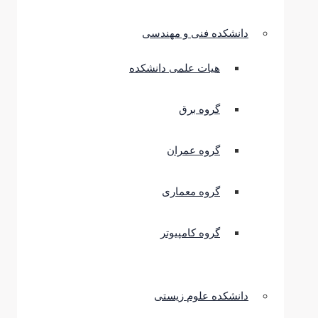
دانشکده فنی و مهندسی
هیات علمی دانشکده
گروه برق
گروه عمران
گروه معماری
گروه کامپیوتر
دانشکده علوم زیستی