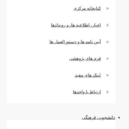
کتابخانه مرکزی
اخبار، اطلاعیه ها، و رویدادها
آیین نامه ها و دستورالعمل ها
فرم های پژوهشی
لینک های مفید
ارتباط با واحدها
دانشجویی فرهنگی