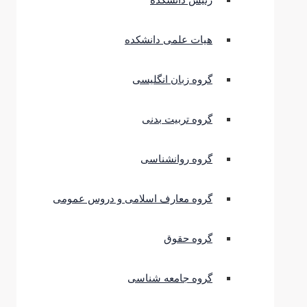
رئیس دانشکده
هیات علمی دانشکده
گروه زبان انگلیسی
گروه تربیت بدنی
گروه روانشناسی
گروه معارف اسلامی و دروس عمومی
گروه حقوق
گروه جامعه شناسی