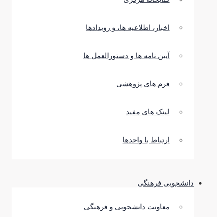
اخبار، اطلاعیه ها، و رویدادها
آیین نامه ها و دستورالعمل ها
فرم های پژوهشی
لینک های مفید
ارتباط با واحدها
دانشجویی فرهنگی
معاونت دانشجویی و فرهنگی