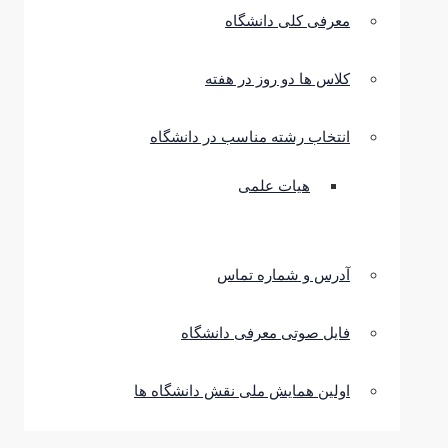
معرفی کلی دانشگاه
کلاس ها دو روز در هفته
انتخاب رشته مناسب در دانشگاه
هیات علمی
آدرس و شماره تماس
فایل صوتی معرفی دانشگاه
اولین همایش ملی نقش دانشگاه ها