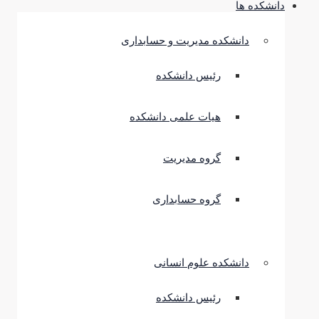
دانشکده ها
دانشکده مدیریت و حسابداری
رئیس دانشکده
هیات علمی دانشکده
گروه مدیریت
گروه حسابداری
دانشکده علوم انسانی
رئیس دانشکده