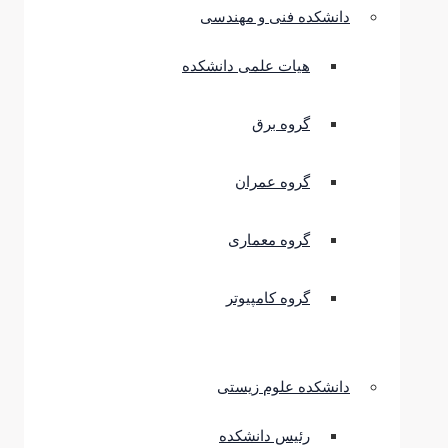
دانشکده فنی و مهندسی
هیات علمی دانشکده
گروه برق
گروه عمران
گروه معماری
گروه کامپیوتر
دانشکده علوم زیستی
رئیس دانشکده