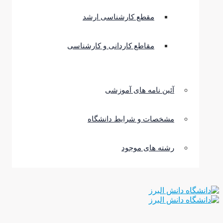
مقطع کارشناسی ارشد
مقاطع کاردانی و کارشناسی
آئین نامه های آموزشی
مشخصات و شرایط دانشگاه
رشته های موجود