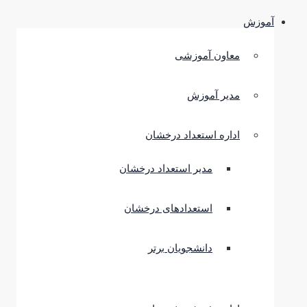
آموزش
معاون آموزشی
مدیر آموزش
اداره استعداد درخشان
مدیر استعداد درخشان
استعدادهای درخشان
دانشجویان برتر