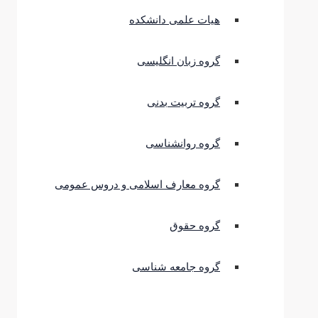
هیات علمی دانشکده
گروه زبان انگلیسی
گروه تربیت بدنی
گروه روانشناسی
گروه معارف اسلامی و دروس عمومی
گروه حقوق
گروه جامعه شناسی