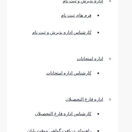
اداره پذیرش و ثبت نام
فرم های ثبت نام
کارشناس اداره پذیرش و ثبت نام
اداره امتحانات
کارشناس اداره امتحانات
اداره فارغ التحصیلان
کارشناس اداره فارغ التحصیلان
راهنمای دریافت گواهی موقت پایان