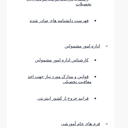
تحصیلات
فهرست دانشنامه های صادر شده
اداره امور مشمولین
کارشناس اداره امور مشمولین
قوانین و مدارک مورد نیاز جهت اخذ
معافیت تحصیلی
فرایند خروج از کشور اینترنتی
فرم های خام آموزشی