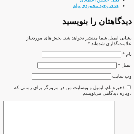
بعدی
وحید محمودی پیام
دیدگاهتان را بنویسید
نشانی ایمیل شما منتشر نخواهد شد.
بخش‌های موردنیاز
علامت‌گذاری شده‌اند
*
نام
*
ایمیل
*
وب‌ سایت
ذخیره نام، ایمیل و وبسایت من در مرورگر برای زمانی که
دوباره دیدگاهی می‌نویسم.