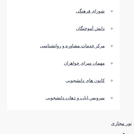
شورای فرهنگی
دانش آموختگان
مرکز خدمات مشاوره و روانشناسی
مهمان سرای خواهران
کانون های دانشجویی
سرویس ایاب و ذهاب دانشجویی
تور مجازی