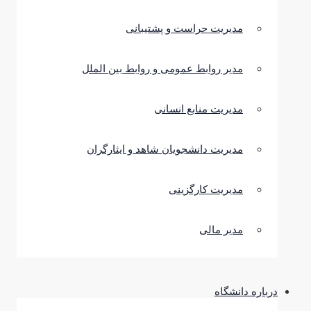
مدیریت حراست و پشتیبانی
مدیر روابط عمومی و روابط بین الملل
مدیریت منابع انسانی
مدیریت دانشجویان شاهد و ایثارگران
مدیریت کارگزینی
مدیر مالی
درباره دانشگاه