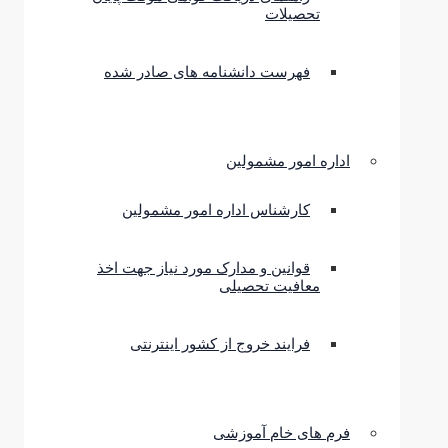
تحصیلات
فهرست دانشنامه های صادر شده
اداره امور مشمولین
کارشناس اداره امور مشمولین
قوانین و مدارک مورد نیاز جهت اخذ
معافیت تحصیلی
فرایند خروج از کشور اینترنتی
فرم های خام آموزشی