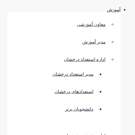
آموزش
معاون آموزشی
مدیر آموزش
اداره استعداد درخشان
مدیر استعداد درخشان
استعدادهای درخشان
دانشجویان برتر