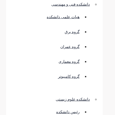
دانشکده فنی و مهندسی
هیات علمی دانشکده
گروه برق
گروه عمران
گروه معماری
گروه کامپیوتر
دانشکده علوم زیستی
رئیس دانشکده