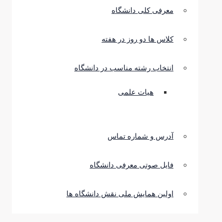
معرفی کلی دانشگاه
کلاس ها دو روز در هفته
انتخاب رشته مناسب در دانشگاه
هیات علمی
آدرس و شماره تماس
فایل صوتی معرفی دانشگاه
اولین همایش ملی نقش دانشگاه ها