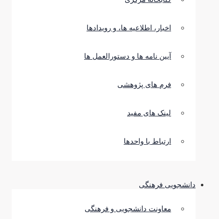
اخبار، اطلاعیه ها، و رویدادها
آیین نامه ها و دستورالعمل ها
فرم های پژوهشی
لینک های مفید
ارتباط با واحدها
دانشجویی فرهنگی
معاونت دانشجویی و فرهنگی