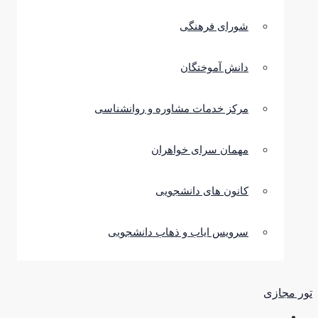
شورای فرهنگی
دانش آموختگان
مرکز خدمات مشاوره و روانشناسی
مهمان سرای خواهران
کانون های دانشجویی
سرویس ایاب و ذهاب دانشجویی
تور مجازی