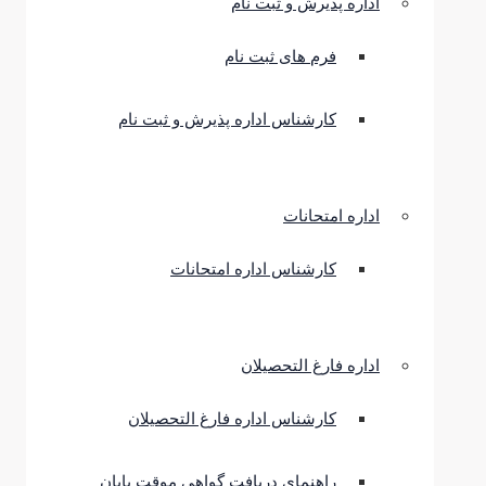
اداره پذیرش و ثبت نام
فرم های ثبت نام
کارشناس اداره پذیرش و ثبت نام
اداره امتحانات
کارشناس اداره امتحانات
اداره فارغ التحصیلان
کارشناس اداره فارغ التحصیلان
راهنمای دریافت گواهی موقت پایان