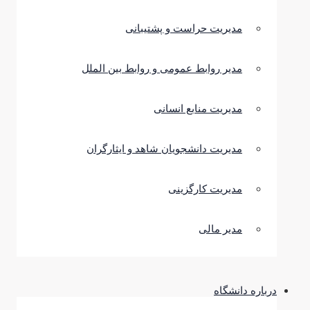
مدیریت حراست و پشتیبانی
مدیر روابط عمومی و روابط بین الملل
مدیریت منابع انسانی
مدیریت دانشجویان شاهد و ایثارگران
مدیریت کارگزینی
مدیر مالی
درباره دانشگاه