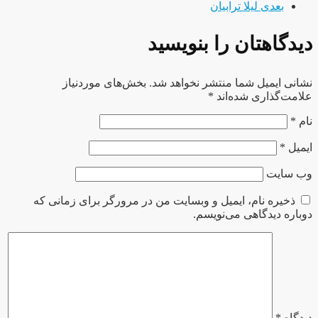
بعدی
لیلا ترابیان
دیدگاهتان را بنویسید
نشانی ایمیل شما منتشر نخواهد شد.
بخش‌های موردنیاز
علامت‌گذاری شده‌اند
*
نام
*
ایمیل
*
وب‌ سایت
ذخیره نام، ایمیل و وبسایت من در مرورگر برای زمانی که
دوباره دیدگاهی می‌نویسم.
دیدگاه
*