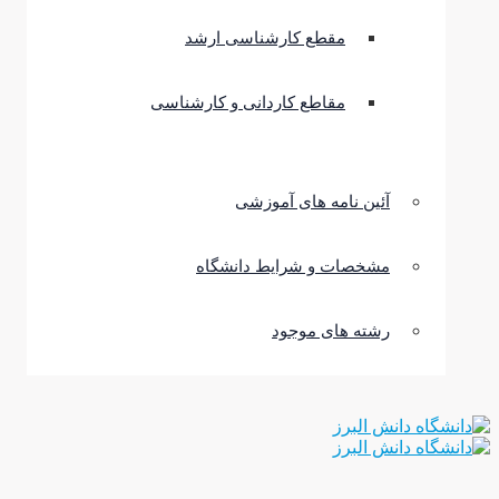
مقطع کارشناسی ارشد
مقاطع کاردانی و کارشناسی
آئین نامه های آموزشی
مشخصات و شرایط دانشگاه
رشته های موجود