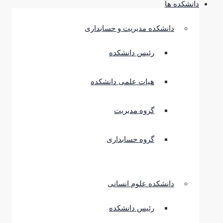
دانشکده ها
دانشکده مدیریت و حسابداری
رئیس دانشکده
هیات علمی دانشکده
گروه مدیریت
گروه حسابداری
دانشکده علوم انسانی
رئیس دانشکده