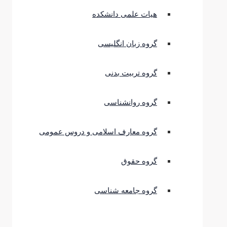
هیات علمی دانشکده
گروه زبان انگلیسی
گروه تربیت بدنی
گروه روانشناسی
گروه معارف اسلامی و دروس عمومی
گروه حقوق
گروه جامعه شناسی