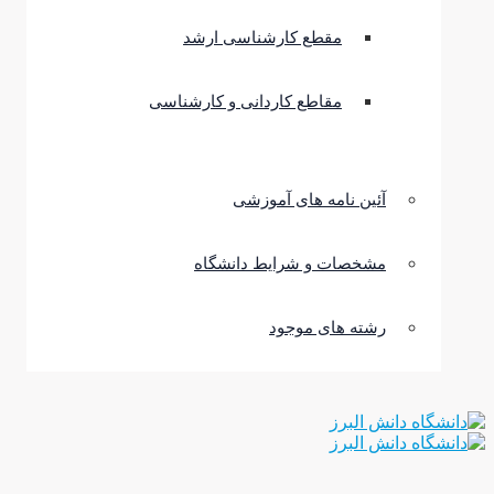
مقطع کارشناسی ارشد
مقاطع کاردانی و کارشناسی
آئین نامه های آموزشی
مشخصات و شرایط دانشگاه
رشته های موجود