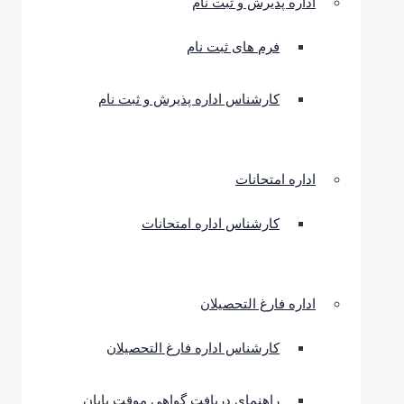
اداره پذیرش و ثبت نام
فرم های ثبت نام
کارشناس اداره پذیرش و ثبت نام
اداره امتحانات
کارشناس اداره امتحانات
اداره فارغ التحصیلان
کارشناس اداره فارغ التحصیلان
راهنمای دریافت گواهی موقت پایان