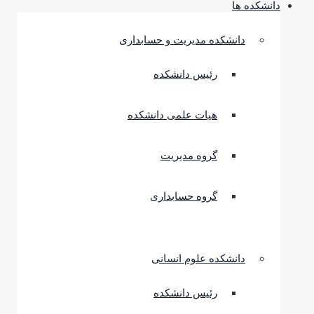
دانشکده ها
دانشکده مدیریت و حسابداری
رئیس دانشکده
هیات علمی دانشکده
گروه مدیریت
گروه حسابداری
دانشکده علوم انسانی
رئیس دانشکده