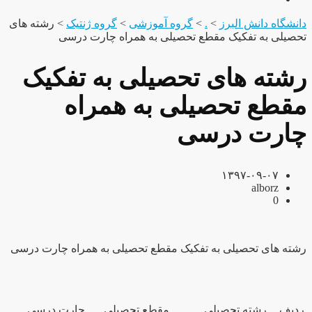
دانشگاه دانش البرز
>
.
>
گروه آموزشی
>
گروه ژنتیک
>
رشته های
تحصیلی به تفکیک مقطع تحصیلی به همراه چارت درسی
رشته های تحصیلی به تفکیک
مقطع تحصیلی به همراه
چارت درسی
۱۳۹۷-۰۹-۰۷
alborz
0
رشته های تحصیلی به تفکیک مقطع تحصیلی به همراه چارت درسی
ردیف
رشته تحصیلی
مقطع تحصیلی
چارت درسی