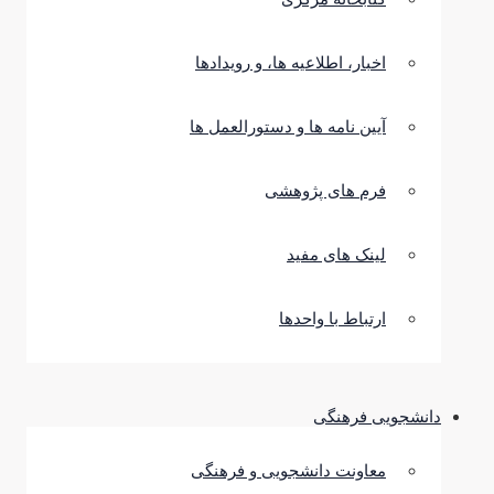
اخبار، اطلاعیه ها، و رویدادها
آیین نامه ها و دستورالعمل ها
فرم های پژوهشی
لینک های مفید
ارتباط با واحدها
دانشجویی فرهنگی
معاونت دانشجویی و فرهنگی