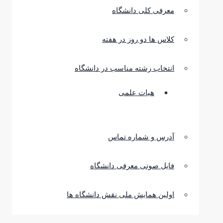
معرفی کلی دانشگاه
کلاس ها دو روز در هفته
انتخاب رشته مناسب در دانشگاه
هیات علمی
آدرس و شماره تماس
فایل صوتی معرفی دانشگاه
اولین همایش ملی نقش دانشگاه ها