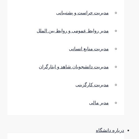
مدیریت حراست و پشتیبانی
مدیر روابط عمومی و روابط بین الملل
مدیریت منابع انسانی
مدیریت دانشجویان شاهد و ایثارگران
مدیریت کارگزینی
مدیر مالی
درباره دانشگاه