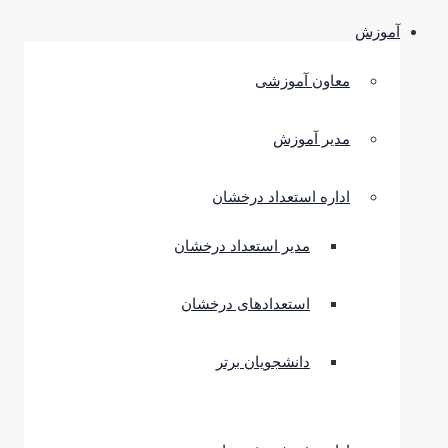
آموزش
معاون آموزشی
مدیر آموزش
اداره استعداد درخشان
مدیر استعداد درخشان
استعدادهای درخشان
دانشجویان برتر