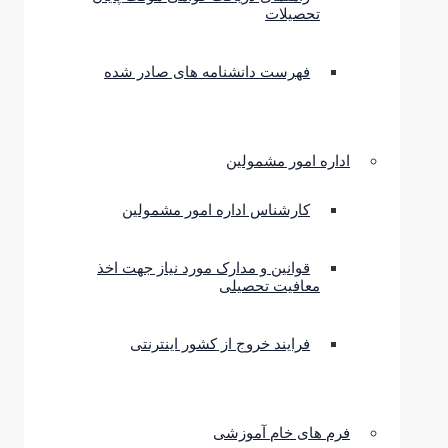
تحصیلات
فهرست دانشنامه های صادر شده
اداره امور مشمولین
کارشناس اداره امور مشمولین
قوانین و مدارک مورد نیاز جهت اخذ
معافیت تحصیلی
فرایند خروج از کشور اینترنتی
فرم های خام آموزشی