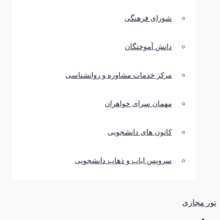
شورای فرهنگی
دانش آموختگان
مرکز خدمات مشاوره و روانشناسی
مهمان سرای خواهران
کانون های دانشجویی
سرویس ایاب و ذهاب دانشجویی
تور مجازی