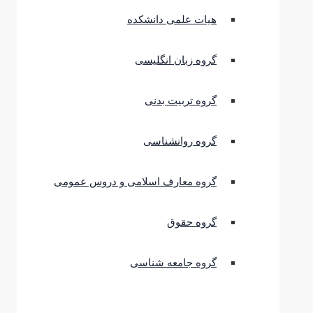
هیات علمی دانشکده
گروه زبان انگلیسی
گروه تربیت بدنی
گروه روانشناسی
گروه معارف اسلامی و دروس عمومی
گروه حقوق
گروه جامعه شناسی