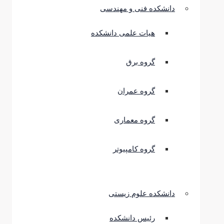
دانشکده فنی و مهندسی
هیات علمی دانشکده
گروه برق
گروه عمران
گروه معماری
گروه کامپیوتر
دانشکده علوم زیستی
رئیس دانشکده