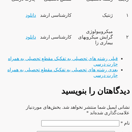
۱
ژنتیک
کارشناسی ارشد
دانلود
میکروبیولوژی
۲
گرایش میکروب­های
کارشناسی ارشد
دانلود
بیماری زا
قبلی
رشته های تحصیلی به تفکیک مقطع تحصیلی به همراه
چارت درسی
بعدی
رشته های تحصیلی به تفکیک مقطع تحصیلی به همراه
چارت درسی
دیدگاهتان را بنویسید
نشانی ایمیل شما منتشر نخواهد شد.
بخش‌های موردنیاز
علامت‌گذاری شده‌اند
*
نام
*