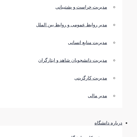
مدیریت حراست و پشتیبانی
مدیر روابط عمومی و روابط بین الملل
مدیریت منابع انسانی
مدیریت دانشجویان شاهد و ایثارگران
مدیریت کارگزینی
مدیر مالی
درباره دانشگاه