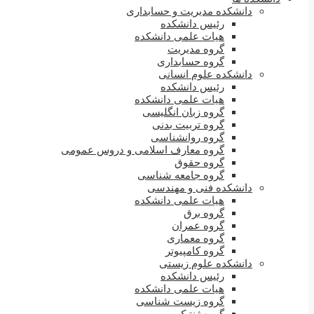
دانشکده مدیریت و حسابداری
رئیس دانشکده
هیات علمی دانشکده
گروه مدیریت
گروه حسابداری
دانشکده علوم انسانی
رئیس دانشکده
هیات علمی دانشکده
گروه زبان انگلیسی
گروه تربیت بدنی
گروه روانشناسی
گروه معارف اسلامی و دروس عمومی
گروه حقوق
گروه جامعه شناسی
دانشکده فنی و مهندسی
هیات علمی دانشکده
گروه برق
گروه عمران
گروه معماری
گروه کامپیوتر
دانشکده علوم زیستی
رئیس دانشکده
هیات علمی دانشکده
گروه زیست شناسی