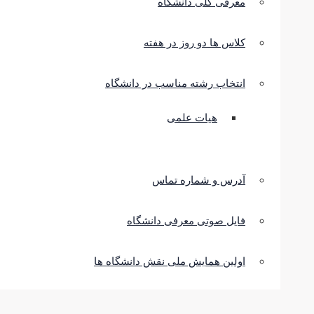
معرفی کلی دانشگاه
کلاس ها دو روز در هفته
انتخاب رشته مناسب در دانشگاه
هیات علمی
آدرس و شماره تماس
فایل صوتی معرفی دانشگاه
اولین همایش ملی نقش دانشگاه ها