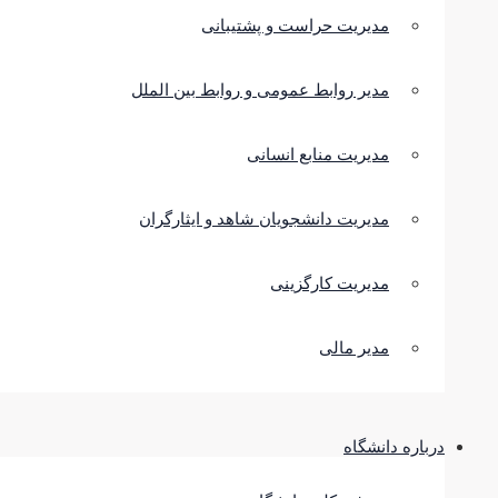
مدیریت حراست و پشتیبانی
مدیر روابط عمومی و روابط بین الملل
مدیریت منابع انسانی
مدیریت دانشجویان شاهد و ایثارگران
مدیریت کارگزینی
مدیر مالی
درباره دانشگاه