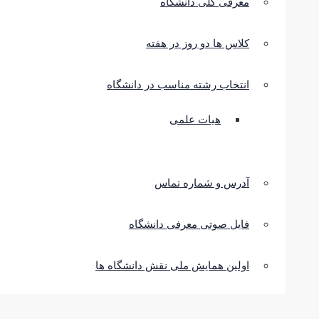
معرفی کلی دانشگاه
کلاس ها دو روز در هفته
انتخاب رشته مناسب در دانشگاه
هیات علمی
آدرس و شماره تماس
فایل صوتی معرفی دانشگاه
اولین همایش ملی نقش دانشگاه ها