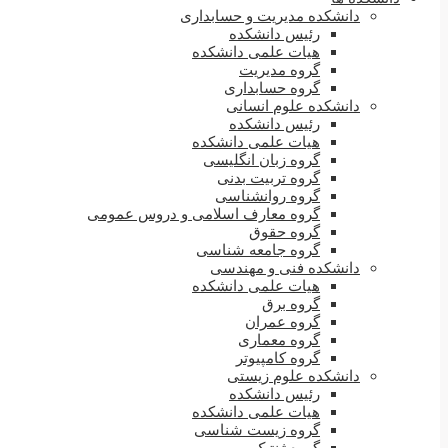
دانشکده مدیریت و حسابداری
رئیس دانشکده
هیات علمی دانشکده
گروه مدیریت
گروه حسابداری
دانشکده علوم انسانی
رئیس دانشکده
هیات علمی دانشکده
گروه زبان انگلیسی
گروه تربیت بدنی
گروه روانشناسی
گروه معارف اسلامی و دروس عمومی
گروه حقوق
گروه جامعه شناسی
دانشکده فنی و مهندسی
هیات علمی دانشکده
گروه برق
گروه عمران
گروه معماری
گروه کامپیوتر
دانشکده علوم زیستی
رئیس دانشکده
هیات علمی دانشکده
گروه زیست شناسی