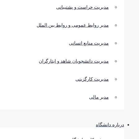
مدیریت حراست و پشتیبانی
مدیر روابط عمومی و روابط بین الملل
مدیریت منابع انسانی
مدیریت دانشجویان شاهد و ایثارگران
مدیریت کارگزینی
مدیر مالی
درباره دانشگاه