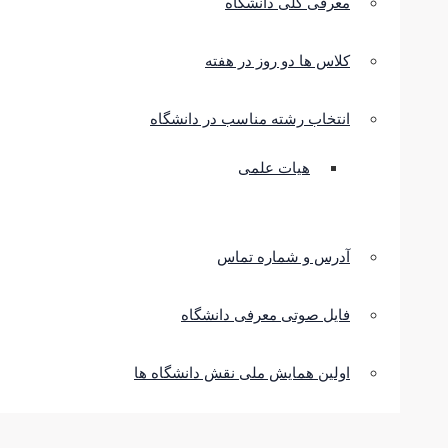
معرفی کلی دانشگاه
کلاس ها دو روز در هفته
انتخاب رشته مناسب در دانشگاه
هیات علمی
آدرس و شماره تماس
فایل صوتی معرفی دانشگاه
اولین همایش ملی نقش دانشگاه ها