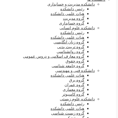
دانشکده مدیریت و حسابداری
رئیس دانشکده
هیات علمی دانشکده
گروه مدیریت
گروه حسابداری
دانشکده علوم انسانی
رئیس دانشکده
هیات علمی دانشکده
گروه زبان انگلیسی
گروه تربیت بدنی
گروه روانشناسی
گروه معارف اسلامی و دروس عمومی
گروه حقوق
گروه جامعه شناسی
دانشکده فنی و مهندسی
هیات علمی دانشکده
گروه برق
گروه عمران
گروه معماری
گروه کامپیوتر
دانشکده علوم زیستی
رئیس دانشکده
هیات علمی دانشکده
گروه زیست شناسی