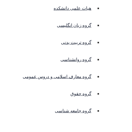
هیات علمی دانشکده
گروه زبان انگلیسی
گروه تربیت بدنی
گروه روانشناسی
گروه معارف اسلامی و دروس عمومی
گروه حقوق
گروه جامعه شناسی