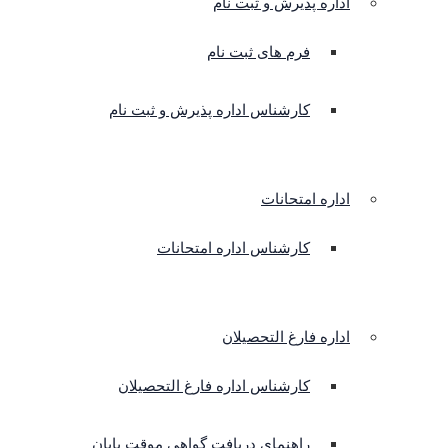
اداره پذیرش و ثبت نام
فرم های ثبت نام
کارشناس اداره پذیرش و ثبت نام
اداره امتحانات
کارشناس اداره امتحانات
اداره فارغ التحصیلان
کارشناس اداره فارغ التحصیلان
راهنمای دریافت گواهی موقت پایان