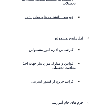
تحصیلات
فهرست دانشنامه های صادر شده
اداره امور مشمولین
کارشناس اداره امور مشمولین
قوانین و مدارک مورد نیاز جهت اخذ
معافیت تحصیلی
فرایند خروج از کشور اینترنتی
فرم های خام آموزشی