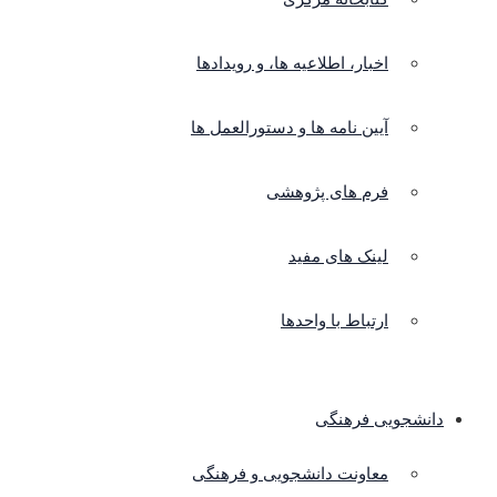
اخبار، اطلاعیه ها، و رویدادها
آیین نامه ها و دستورالعمل ها
فرم های پژوهشی
لینک های مفید
ارتباط با واحدها
دانشجویی فرهنگی
معاونت دانشجویی و فرهنگی