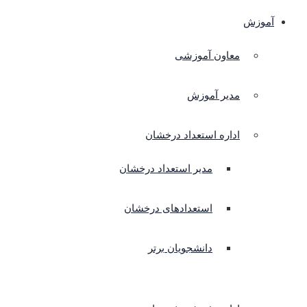
آموزش
معاون آموزشی
مدیر آموزش
اداره استعداد درخشان
مدیر استعداد درخشان
استعدادهای درخشان
دانشجویان برتر