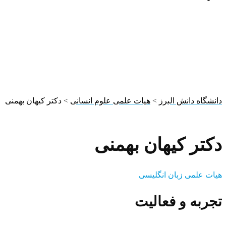
تیم
دانشگاه دانش البرز
>
هیات علمی علوم انسانی
>
دکتر کیهان بهمنی
دکتر کیهان بهمنی
هیات علمی زبان انگلیسی
تجربه و فعالیت