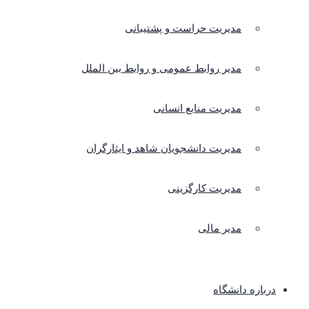
مدیریت حراست و پشتیبانی
مدیر روابط عمومی و روابط بین الملل
مدیریت منابع انسانی
مدیریت دانشجویان شاهد و ایثارگران
مدیریت کارگزینی
مدیر مالی
درباره دانشگاه