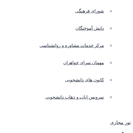
شورای فرهنگی
دانش آموختگان
مرکز خدمات مشاوره و روانشناسی
مهمان سرای خواهران
کانون های دانشجویی
سرویس ایاب و ذهاب دانشجویی
تور مجازی