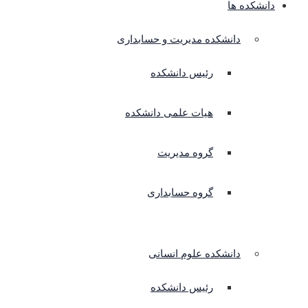
دانشکده ها
دانشکده مدیریت و حسابداری
رئیس دانشکده
هیات علمی دانشکده
گروه مدیریت
گروه حسابداری
دانشکده علوم انسانی
رئیس دانشکده