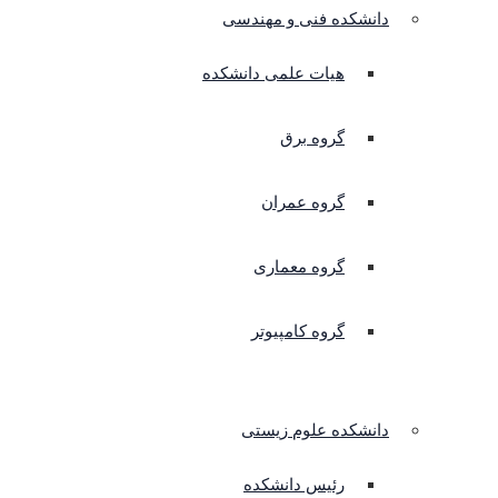
دانشکده فنی و مهندسی
هیات علمی دانشکده
گروه برق
گروه عمران
گروه معماری
گروه کامپیوتر
دانشکده علوم زیستی
رئیس دانشکده