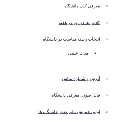
معرفی کلی دانشگاه
کلاس ها دو روز در هفته
انتخاب رشته مناسب در دانشگاه
هیات علمی
آدرس و شماره تماس
فایل صوتی معرفی دانشگاه
اولین همایش ملی نقش دانشگاه ها