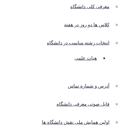
معرفی کلی دانشگاه
کلاس ها دو روز در هفته
انتخاب رشته مناسب در دانشگاه
هیات علمی
آدرس و شماره تماس
فایل صوتی معرفی دانشگاه
اولین همایش ملی نقش دانشگاه ها