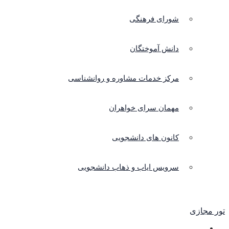
شورای فرهنگی
دانش آموختگان
مرکز خدمات مشاوره و روانشناسی
مهمان سرای خواهران
کانون های دانشجویی
سرویس ایاب و ذهاب دانشجویی
تور مجازی