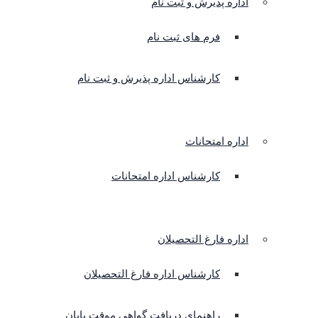
اداره پذیرش و ثبت نام
فرم های ثبت نام
کارشناس اداره پذیرش و ثبت نام
اداره امتحانات
کارشناس اداره امتحانات
اداره فارغ التحصیلان
کارشناس اداره فارغ التحصیلان
راهنمای دریافت گواهی موقت پایان