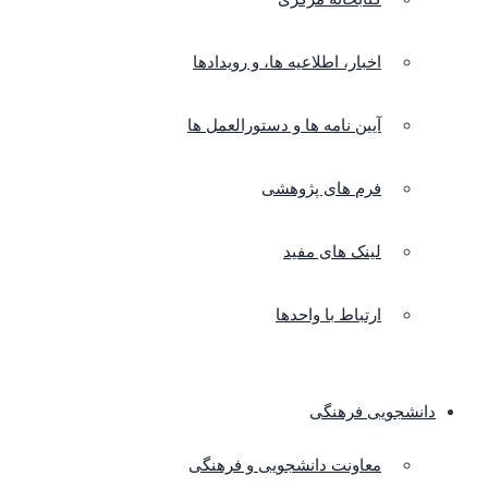
اخبار، اطلاعیه ها، و رویدادها
آیین نامه ها و دستورالعمل ها
فرم های پژوهشی
لینک های مفید
ارتباط با واحدها
دانشجویی فرهنگی
معاونت دانشجویی و فرهنگی