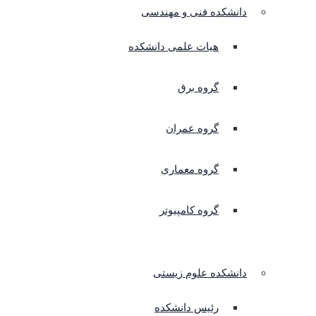
دانشکده فنی و مهندسی
هیات علمی دانشکده
گروه برق
گروه عمران
گروه معماری
گروه کامپیوتر
دانشکده علوم زیستی
رئیس دانشکده