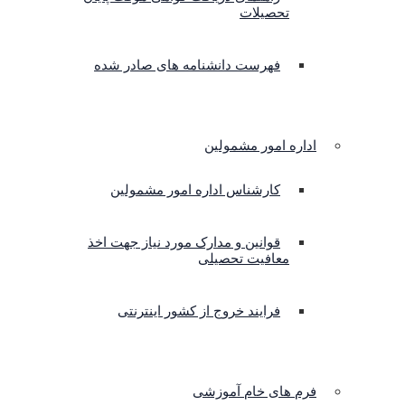
تحصیلات
فهرست دانشنامه های صادر شده
اداره امور مشمولین
کارشناس اداره امور مشمولین
قوانین و مدارک مورد نیاز جهت اخذ
معافیت تحصیلی
فرایند خروج از کشور اینترنتی
فرم های خام آموزشی