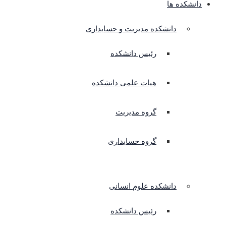
دانشکده ها
دانشکده مدیریت و حسابداری
رئیس دانشکده
هیات علمی دانشکده
گروه مدیریت
گروه حسابداری
دانشکده علوم انسانی
رئیس دانشکده