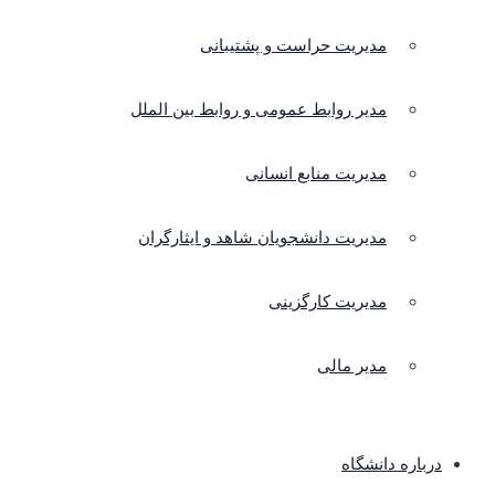
مدیریت حراست و پشتیبانی
مدیر روابط عمومی و روابط بین الملل
مدیریت منابع انسانی
مدیریت دانشجویان شاهد و ایثارگران
مدیریت کارگزینی
مدیر مالی
درباره دانشگاه