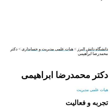
تیم
دانشگاه دانش البرز
>
هیات علمی مدیریت و حسابداری
>
دکتر
محمدرضا ابراهیمی
دکتر محمدرضا ابراهیمی
هیات علمی مدیریت
تجربه و فعالیت