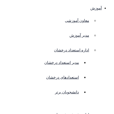
آموزش
معاون آموزشی
مدیر آموزش
اداره استعداد درخشان
مدیر استعداد درخشان
استعدادهای درخشان
دانشجویان برتر