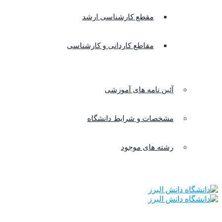
مقطع کارشناسی ارشد
مقاطع کاردانی و کارشناسی
آئین نامه های آموزشی
مشخصات و شرایط دانشگاه
رشته های موجود