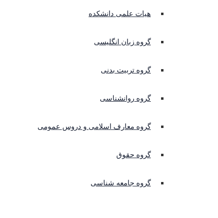
هیات علمی دانشکده
گروه زبان انگلیسی
گروه تربیت بدنی
گروه روانشناسی
گروه معارف اسلامی و دروس عمومی
گروه حقوق
گروه جامعه شناسی