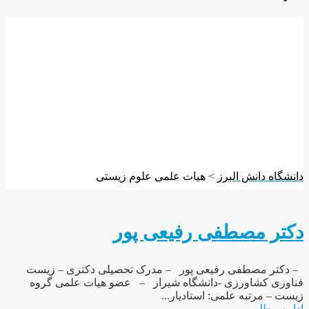
هیات علمی علوم
زیستی
دانشگاه دانش البرز
>
هیات علمی علوم زیستی
دکتر مصطفی رفیعی پور
– دکتر مصطفی رفیعی پور – مدرک تحصیلی دکتری – زیست
فناوری کشاورزی -دانشگاه شیراز – عضو هیات علمی گروه
زیست – مرتبه علمی: استادیار...
ادامه مطلب