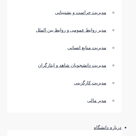
مدیریت حراست و پشتیبانی
مدیر روابط عمومی و روابط بین الملل
مدیریت منابع انسانی
مدیریت دانشجویان شاهد و ایثارگران
مدیریت کارگزینی
مدیر مالی
درباره دانشگاه