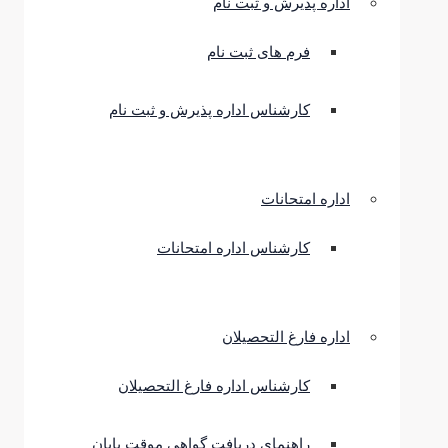
اداره پذیرش و ثبت نام
فرم های ثبت نام
کارشناس اداره پذیرش و ثبت نام
اداره امتحانات
کارشناس اداره امتحانات
اداره فارغ التحصیلان
کارشناس اداره فارغ التحصیلان
راهنمای دریافت گواهی موقت پایان