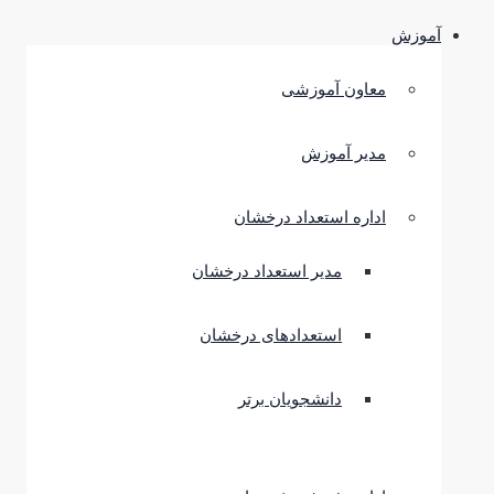
آموزش
معاون آموزشی
مدیر آموزش
اداره استعداد درخشان
مدیر استعداد درخشان
استعدادهای درخشان
دانشجویان برتر