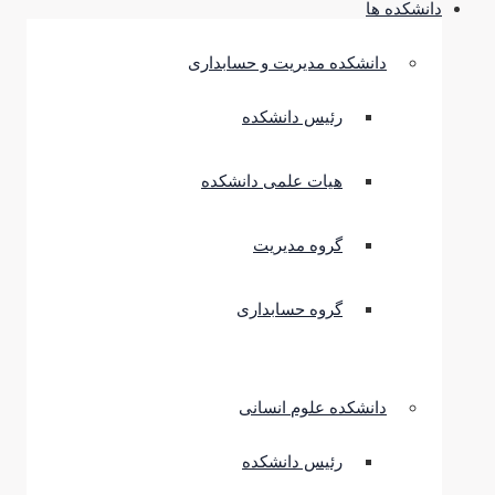
دانشکده ها
دانشکده مدیریت و حسابداری
رئیس دانشکده
هیات علمی دانشکده
گروه مدیریت
گروه حسابداری
دانشکده علوم انسانی
رئیس دانشکده