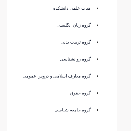
هیات علمی دانشکده
گروه زبان انگلیسی
گروه تربیت بدنی
گروه روانشناسی
گروه معارف اسلامی و دروس عمومی
گروه حقوق
گروه جامعه شناسی