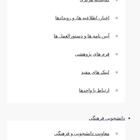
اخبار، اطلاعیه ها، و رویدادها
آیین نامه ها و دستورالعمل ها
فرم های پژوهشی
لینک های مفید
ارتباط با واحدها
دانشجویی فرهنگی
معاونت دانشجویی و فرهنگی