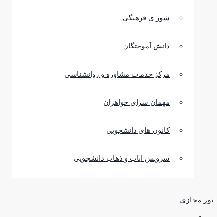
شورای فرهنگی
دانش آموختگان
مرکز خدمات مشاوره و روانشناسی
مهمان سرای خواهران
کانون های دانشجویی
سرویس ایاب و ذهاب دانشجویی
تور مجازی