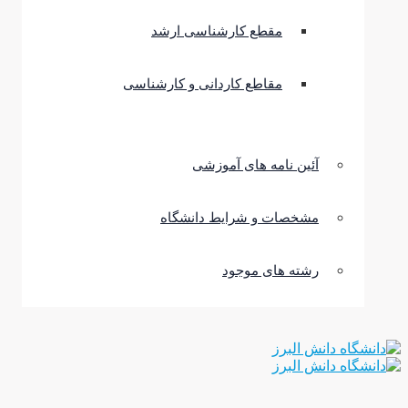
مقطع کارشناسی ارشد
مقاطع کاردانی و کارشناسی
آئین نامه های آموزشی
مشخصات و شرایط دانشگاه
رشته های موجود