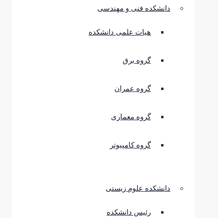
دانشکده فنی و مهندسی
هیات علمی دانشکده
گروه برق
گروه عمران
گروه معماری
گروه کامپیوتر
دانشکده علوم زیستی
رئیس دانشکده