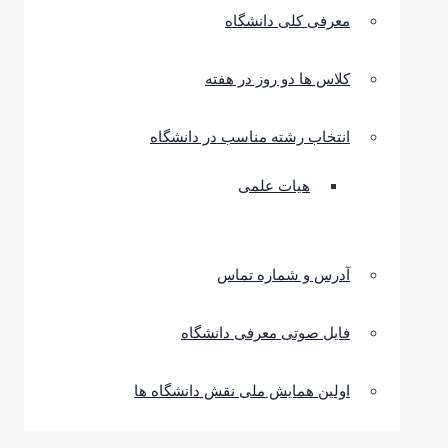
معرفی کلی دانشگاه
کلاس ها دو روز در هفته
انتخاب رشته مناسب در دانشگاه
هیات علمی
آدرس و شماره تماس
فایل صوتی معرفی دانشگاه
اولین همایش ملی نقش دانشگاه ها