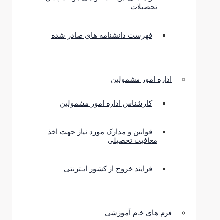
تحصیلات
فهرست دانشنامه های صادر شده
اداره امور مشمولین
کارشناس اداره امور مشمولین
قوانین و مدارک مورد نیاز جهت اخذ
معافیت تحصیلی
فرایند خروج از کشور اینترنتی
فرم های خام آموزشی