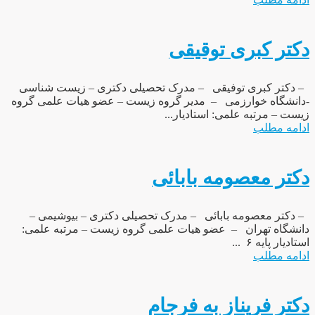
دکتر کبری توقیقی
– دکتر کبری توفیقی – مدرک تحصیلی دکتری – زیست شناسی
-دانشگاه خوارزمی – مدیر گروه زیست – عضو هیات علمی گروه
زیست – مرتبه علمی: استادیار...
ادامه مطلب
دکتر معصومه بابائی
– دکتر معصومه بابائی – مدرک تحصیلی دکتری – بیوشیمی –
دانشگاه تهران – عضو هیات علمی گروه زیست – مرتبه علمی:
استادیار پایه ۶ ...
ادامه مطلب
دکتر فریناز به فرجام