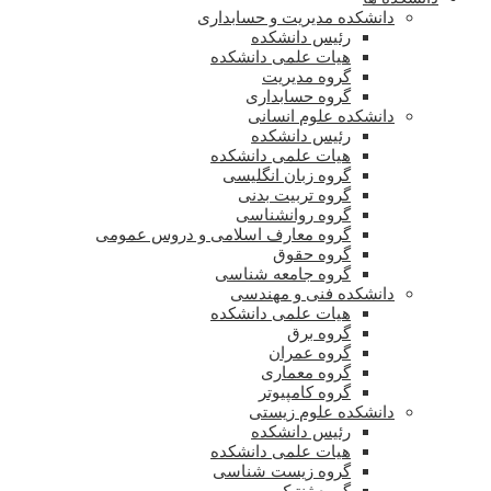
دانشکده مدیریت و حسابداری
رئیس دانشکده
هیات علمی دانشکده
گروه مدیریت
گروه حسابداری
دانشکده علوم انسانی
رئیس دانشکده
هیات علمی دانشکده
گروه زبان انگلیسی
گروه تربیت بدنی
گروه روانشناسی
گروه معارف اسلامی و دروس عمومی
گروه حقوق
گروه جامعه شناسی
دانشکده فنی و مهندسی
هیات علمی دانشکده
گروه برق
گروه عمران
گروه معماری
گروه کامپیوتر
دانشکده علوم زیستی
رئیس دانشکده
هیات علمی دانشکده
گروه زیست شناسی