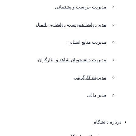
مدیریت حراست و پشتیبانی
مدیر روابط عمومی و روابط بین الملل
مدیریت منابع انسانی
مدیریت دانشجویان شاهد و ایثارگران
مدیریت کارگزینی
مدیر مالی
درباره دانشگاه