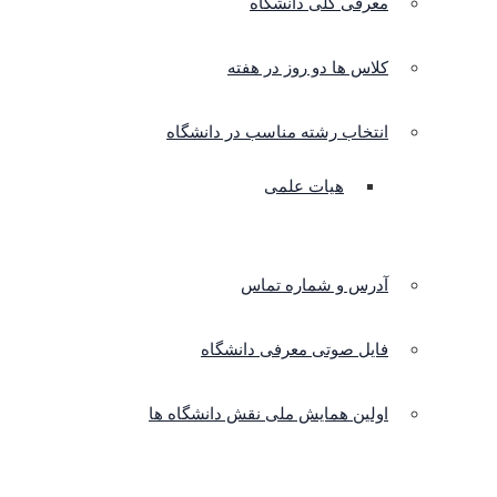
معرفی کلی دانشگاه
کلاس ها دو روز در هفته
انتخاب رشته مناسب در دانشگاه
هیات علمی
آدرس و شماره تماس
فایل صوتی معرفی دانشگاه
اولین همایش ملی نقش دانشگاه ها