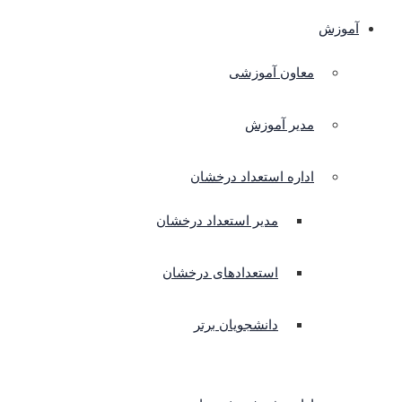
آموزش
معاون آموزشی
مدیر آموزش
اداره استعداد درخشان
مدیر استعداد درخشان
استعدادهای درخشان
دانشجویان برتر