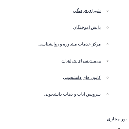
شورای فرهنگی
دانش آموختگان
مرکز خدمات مشاوره و روانشناسی
مهمان سرای خواهران
کانون های دانشجویی
سرویس ایاب و ذهاب دانشجویی
تور مجازی