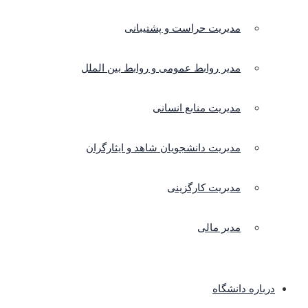
مدیریت حراست و پشتیبانی
مدیر روابط عمومی و روابط بین الملل
مدیریت منابع انسانی
مدیریت دانشجویان شاهد و ایثارگران
مدیریت کارگزینی
مدیر مالی
درباره دانشگاه