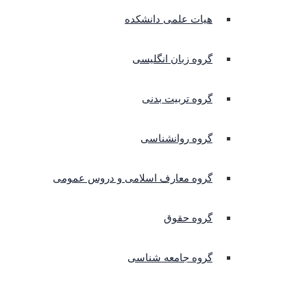
هیات علمی دانشکده
گروه زبان انگلیسی
گروه تربیت بدنی
گروه روانشناسی
گروه معارف اسلامی و دروس عمومی
گروه حقوق
گروه جامعه شناسی