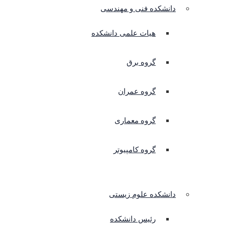
دانشکده فنی و مهندسی
هیات علمی دانشکده
گروه برق
گروه عمران
گروه معماری
گروه کامپیوتر
دانشکده علوم زیستی
رئیس دانشکده