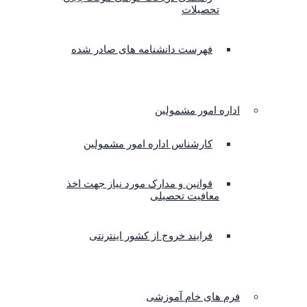
تحصیلات
فهرست دانشنامه های صادر شده
اداره امور مشمولین
کارشناس اداره امور مشمولین
قوانین و مدارک مورد نیاز جهت اخذ
معافیت تحصیلی
فرایند خروج از کشور اینترنتی
فرم های خام آموزشی