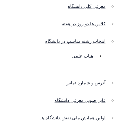
معرفی کلی دانشگاه
کلاس ها دو روز در هفته
انتخاب رشته مناسب در دانشگاه
هیات علمی
آدرس و شماره تماس
فایل صوتی معرفی دانشگاه
اولین همایش ملی نقش دانشگاه ها