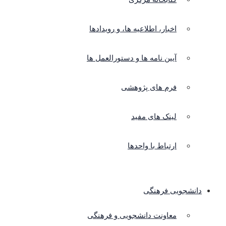
اخبار، اطلاعیه ها، و رویدادها
آیین نامه ها و دستورالعمل ها
فرم های پژوهشی
لینک های مفید
ارتباط با واحدها
دانشجویی فرهنگی
معاونت دانشجویی و فرهنگی