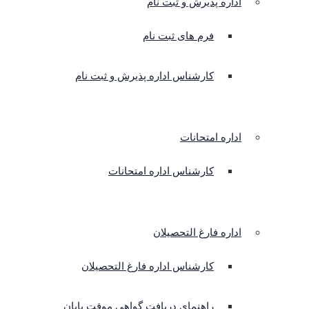
اداره پذیرش و ثبت نام
فرم های ثبت نام
کارشناس اداره پذیرش و ثبت نام
اداره امتحانات
کارشناس اداره امتحانات
اداره فارغ التحصیلان
کارشناس اداره فارغ التحصیلان
راهنمای دریافت گواهی موقت پایان