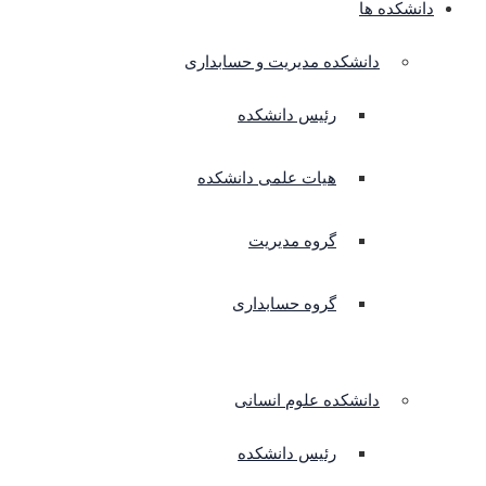
دانشکده ها
دانشکده مدیریت و حسابداری
رئیس دانشکده
هیات علمی دانشکده
گروه مدیریت
گروه حسابداری
دانشکده علوم انسانی
رئیس دانشکده