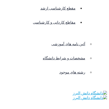
مقطع کارشناسی ارشد
مقاطع کاردانی و کارشناسی
آئین نامه های آموزشی
مشخصات و شرایط دانشگاه
رشته های موجود