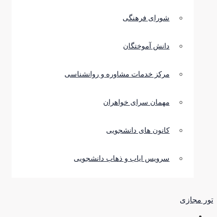
شورای فرهنگی
دانش آموختگان
مرکز خدمات مشاوره و روانشناسی
مهمان سرای خواهران
کانون های دانشجویی
سرویس ایاب و ذهاب دانشجویی
تور مجازی