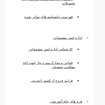
تحصیلات
فهرست دانشنامه های صادر شده
اداره امور مشمولین
کارشناس اداره امور مشمولین
قوانین و مدارک مورد نیاز جهت اخذ
معافیت تحصیلی
فرایند خروج از کشور اینترنتی
فرم های خام آموزشی