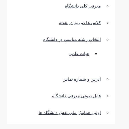
معرفی کلی دانشگاه
کلاس ها دو روز در هفته
انتخاب رشته مناسب در دانشگاه
هیات علمی
آدرس و شماره تماس
فایل صوتی معرفی دانشگاه
اولین همایش ملی نقش دانشگاه ها