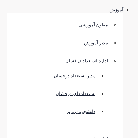
آموزش
معاون آموزشی
مدیر آموزش
اداره استعداد درخشان
مدیر استعداد درخشان
استعدادهای درخشان
دانشجویان برتر