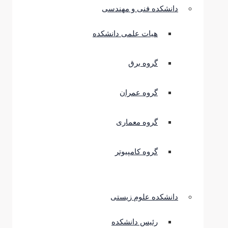
دانشکده فنی و مهندسی
هیات علمی دانشکده
گروه برق
گروه عمران
گروه معماری
گروه کامپیوتر
دانشکده علوم زیستی
رئیس دانشکده