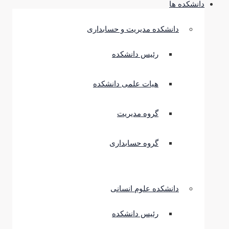
دانشکده ها
دانشکده مدیریت و حسابداری
رئیس دانشکده
هیات علمی دانشکده
گروه مدیریت
گروه حسابداری
دانشکده علوم انسانی
رئیس دانشکده