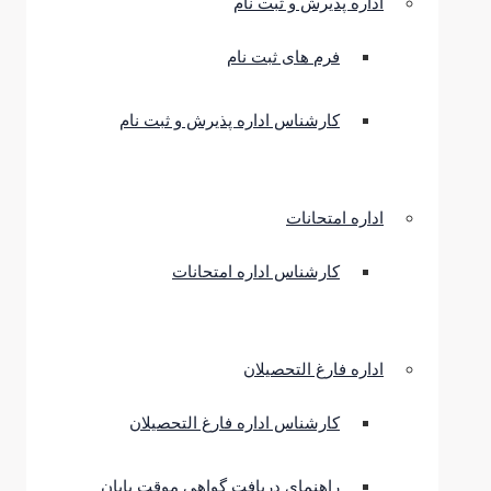
اداره پذیرش و ثبت نام
فرم های ثبت نام
کارشناس اداره پذیرش و ثبت نام
اداره امتحانات
کارشناس اداره امتحانات
اداره فارغ التحصیلان
کارشناس اداره فارغ التحصیلان
راهنمای دریافت گواهی موقت پایان