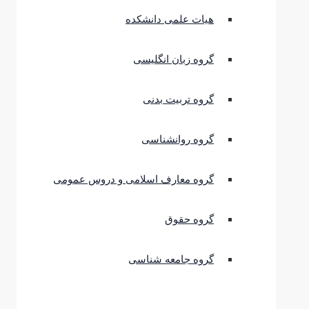
هیات علمی دانشکده
گروه زبان انگلیسی
گروه تربیت بدنی
گروه روانشناسی
گروه معارف اسلامی و دروس عمومی
گروه حقوق
گروه جامعه شناسی