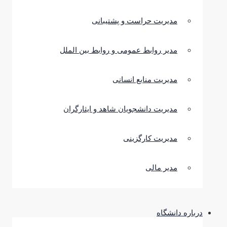
مدیریت حراست و پشتیبانی
مدیر روابط عمومی و روابط بین الملل
مدیریت منابع انسانی
مدیریت دانشجویان شاهد و ایثارگران
مدیریت کارگزینی
مدیر مالی
درباره دانشگاه