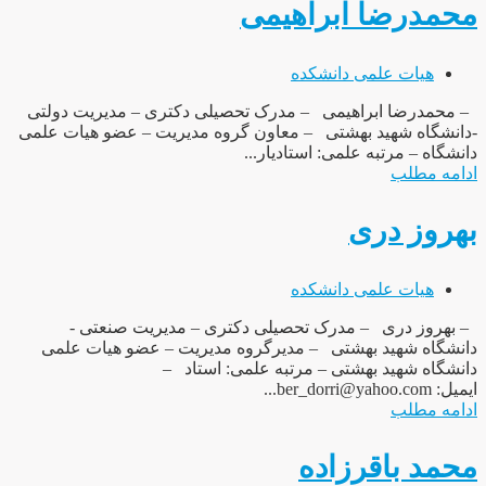
محمدرضا ابراهیمی
هیات علمی دانشکده
– محمدرضا ابراهیمی – مدرک تحصیلی دکتری – مدیریت دولتی
-دانشگاه شهید بهشتی – معاون گروه مدیریت – عضو هیات علمی
دانشگاه – مرتبه علمی: استادیار...
ادامه مطلب
بهروز دری
هیات علمی دانشکده
– بهروز دری – مدرک تحصیلی دکتری – مدیریت صنعتی -
دانشگاه شهید بهشتی – مدیرگروه مدیریت – عضو هیات علمی
دانشگاه شهید بهشتی – مرتبه علمی: استاد –
ایمیل: ber_dorri@yahoo.com...
ادامه مطلب
محمد باقرزاده