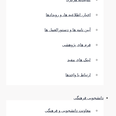
اخبار، اطلاعیه ها، و رویدادها
آیین نامه ها و دستورالعمل ها
فرم های پژوهشی
لینک های مفید
ارتباط با واحدها
دانشجویی فرهنگی
معاونت دانشجویی و فرهنگی