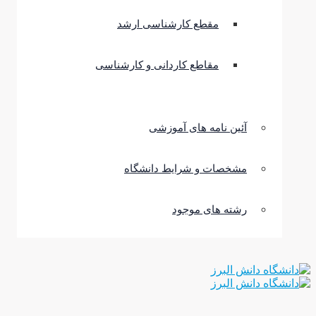
مقطع کارشناسی ارشد
مقاطع کاردانی و کارشناسی
آئین نامه های آموزشی
مشخصات و شرایط دانشگاه
رشته های موجود